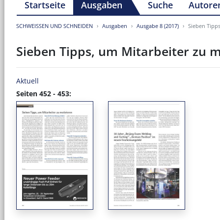
Startseite
Ausgaben
Suche
Autore
SCHWEISSEN UND SCHNEIDEN
Ausgaben
Ausgabe 8 (2017)
Sieben Tipps
Sieben Tipps, um Mitarbeiter zu m
Aktuell
Seiten 452 - 453: