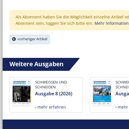
Als Abonnent haben Sie die Möglichkeit einzelne Artikel o
Abonnent sein, loggen Sie sich bitte ein.
Mehr Informatio
vorheriger Artikel
Weitere Ausgaben
SCHWEISSEN UND
SCHWE
SCHNEIDEN
SCHNE
Ausgabe 8 (2026)
Ausga
› mehr erfahren
› mehr