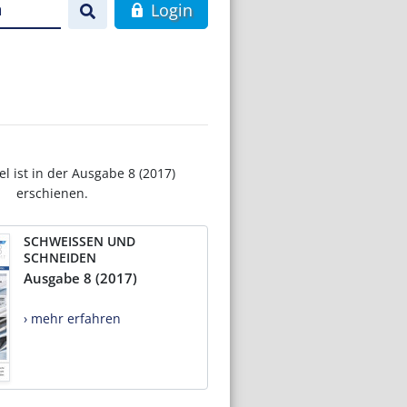
n
Login
el ist in der Ausgabe 8 (2017)
erschienen.
SCHWEISSEN UND
SCHNEIDEN
Ausgabe 8 (2017)
› mehr erfahren