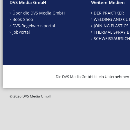
DVS Media GmbH
Weitere Medien
Über die DVS Media GmbH
DER PRAKTIKER
Book-Shop
WELDING AND CU
DVS-Regelwerksportal
JOINING PLASTICS
JobPortal
THERMAL SPRAY B
SCHWEISSAUFSICH
Die DVS Media GmbH ist ein Unternehmen
© 2026 DVS Media GmbH