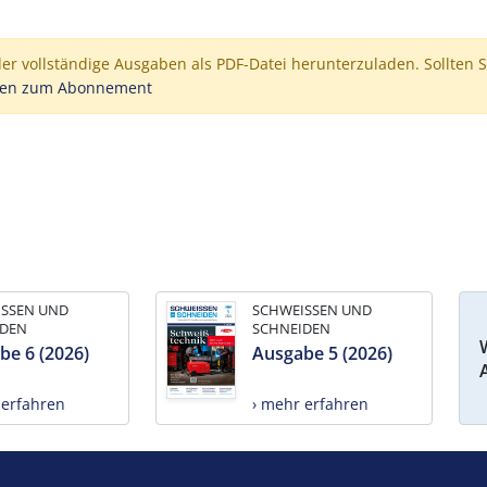
der vollständige Ausgaben als PDF-Datei herunterzuladen. Sollten S
nen zum Abonnement
ISSEN UND
SCHWEISSEN UND
IDEN
SCHNEIDEN
be 6 (2026)
Ausgabe 5 (2026)
 erfahren
› mehr erfahren