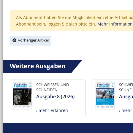
Als Abonnent haben Sie die Möglichkeit einzelne Artikel o
Abonnent sein, loggen Sie sich bitte ein.
Mehr Informatio
vorheriger Artikel
Weitere Ausgaben
SCHWEISSEN UND
SCHWE
SCHNEIDEN
SCHNE
Ausgabe 8 (2026)
Ausga
› mehr erfahren
› mehr