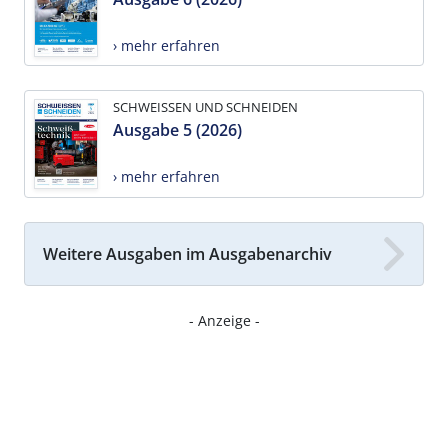
› mehr erfahren
SCHWEISSEN UND SCHNEIDEN
Ausgabe 5 (2026)
› mehr erfahren
Weitere Ausgaben im Ausgabenarchiv
- Anzeige -