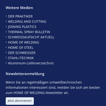
Weitere Medien
DER PRAKTIKER
WELDING AND CUTTING
JOINING PLASTICS
THERMAL SPRAY BULLETIN
SCHWEISSAUFSICHT AKTUELL
HOME OF WELDING
HOME OF STEEL
DER SCHWEISSER
STAHL+TECHNIK
Aluminium-Lieferverzeichnis
Newsletteranmeldung
Wenn Sie an regelmäßigen schweißtechnischen
Informationen interessiert sind, melden Sie sich am besten
zum HOME OF WELDING-Newsletter an.
Jetzt abonnieren!