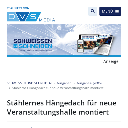
REALISIERT VON
MENÜ
- Anzeige -
SCHWEISSEN UND SCHNEIDEN
Ausgaben
Ausgabe 6 (2005)
Stählernes Hängedach für neue Veranstaltungshalle montiert
Stählernes Hängedach für neue
Veranstaltungshalle montiert