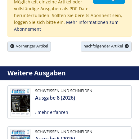
Möglichkeit einzelne Artikel oder
vollständige Ausgaben als PDF-Datei
herunterzuladen. Sollten Sie bereits Abonnent sein,
loggen Sie sich bitte ein.
Mehr Informationen zum
Abonnement
vorheriger Artikel
nachfolgender Artikel
Weitere Ausgaben
SCHWEISSEN UND SCHNEIDEN
Ausgabe 8 (2026)
› mehr erfahren
SCHWEISSEN UND SCHNEIDEN
Ausgabe 6 (2026)