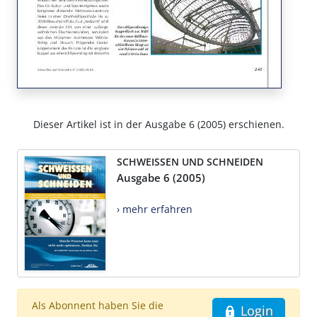
Dieser Artikel ist in der Ausgabe 6 (2005) erschienen.
SCHWEISSEN UND SCHNEIDEN
Ausgabe 6 (2005)
› mehr erfahren
Als Abonnent haben Sie die
Login