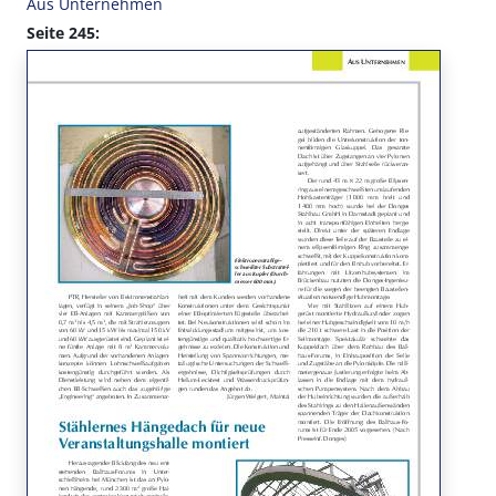
Aus Unternehmen
Seite 245: