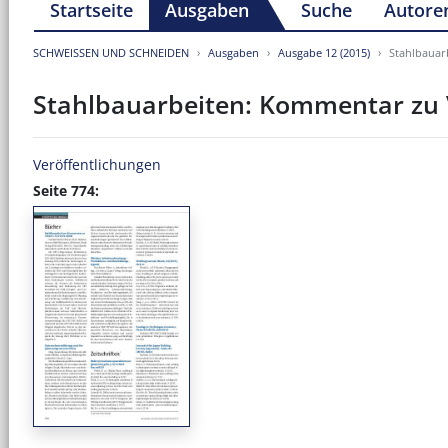
Startseite
Ausgaben
Suche
Autore
SCHWEISSEN UND SCHNEIDEN
Ausgaben
Ausgabe 12 (2015)
Stahlbauar
Stahlbauarbeiten: Kommentar zu 
Veröffentlichungen
Seite 774: