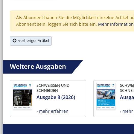
Als Abonnent haben Sie die Möglichkeit einzelne Artikel o
Abonnent sein, loggen Sie sich bitte ein.
Mehr Informatio
vorheriger Artikel
Weitere Ausgaben
SCHWEISSEN UND
SCHWE
SCHNEIDEN
SCHNE
Ausgabe 8 (2026)
Ausga
› mehr erfahren
› mehr