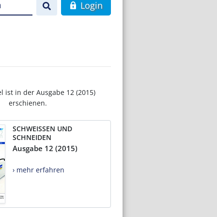
n
Login
el ist in der Ausgabe 12 (2015)
erschienen.
SCHWEISSEN UND
SCHNEIDEN
Ausgabe 12 (2015)
› mehr erfahren