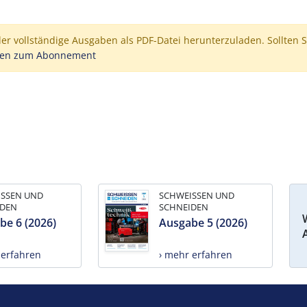
der vollständige Ausgaben als PDF-Datei herunterzuladen. Sollten S
nen zum Abonnement
ISSEN UND
SCHWEISSEN UND
IDEN
SCHNEIDEN
be 6 (2026)
Ausgabe 5 (2026)
 erfahren
› mehr erfahren