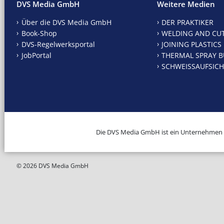
DVS Media GmbH
Weitere Medien
Über die DVS Media GmbH
DER PRAKTIKER
Book-Shop
WELDING AND CU
DVS-Regelwerksportal
JOINING PLASTICS
JobPortal
THERMAL SPRAY B
SCHWEISSAUFSICH
Die DVS Media GmbH ist ein Unternehmen
© 2026 DVS Media GmbH