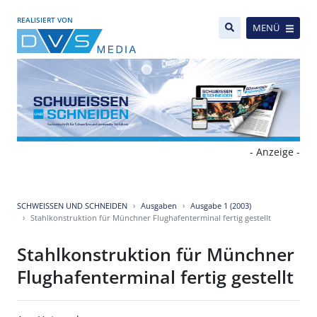
REALISIERT VON
MENÜ
- Anzeige -
SCHWEISSEN UND SCHNEIDEN
Ausgaben
Ausgabe 1 (2003)
Stahlkonstruktion für Münchner Flughafenterminal fertig gestellt
Stahlkonstruktion für Münchner
Flughafenterminal fertig gestellt