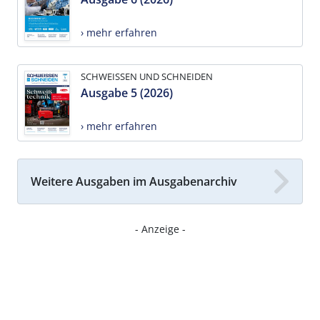
› mehr erfahren
SCHWEISSEN UND SCHNEIDEN
Ausgabe 5 (2026)
› mehr erfahren
Weitere Ausgaben im Ausgabenarchiv
- Anzeige -