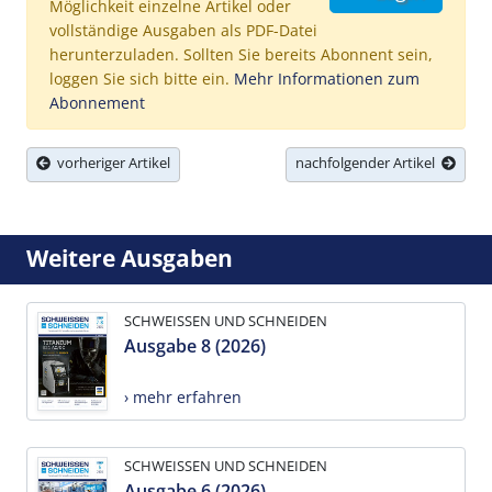
Möglichkeit einzelne Artikel oder
vollständige Ausgaben als PDF-Datei
herunterzuladen. Sollten Sie bereits Abonnent sein,
loggen Sie sich bitte ein.
Mehr Informationen zum
Abonnement
vorheriger Artikel
nachfolgender Artikel
Weitere Ausgaben
SCHWEISSEN UND SCHNEIDEN
Ausgabe 8 (2026)
› mehr erfahren
SCHWEISSEN UND SCHNEIDEN
Ausgabe 6 (2026)