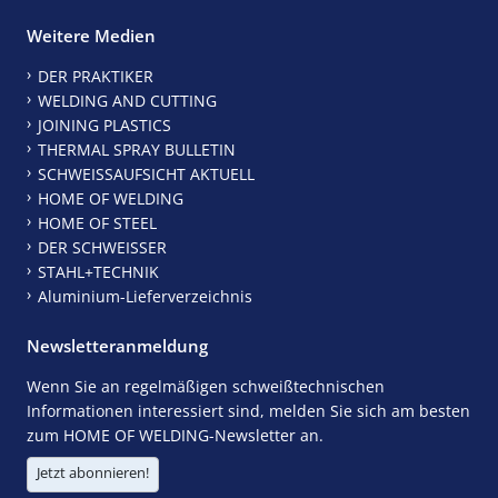
Weitere Medien
DER PRAKTIKER
WELDING AND CUTTING
JOINING PLASTICS
THERMAL SPRAY BULLETIN
SCHWEISSAUFSICHT AKTUELL
HOME OF WELDING
HOME OF STEEL
DER SCHWEISSER
STAHL+TECHNIK
Aluminium-Lieferverzeichnis
Newsletteranmeldung
Wenn Sie an regelmäßigen schweißtechnischen
Informationen interessiert sind, melden Sie sich am besten
zum HOME OF WELDING-Newsletter an.
Jetzt abonnieren!