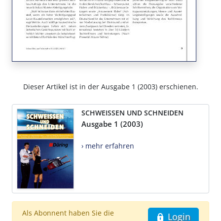
Dieser Artikel ist in der Ausgabe 1 (2003) erschienen.
SCHWEISSEN UND SCHNEIDEN
Ausgabe 1 (2003)
› mehr erfahren
Als Abonnent haben Sie die
Login