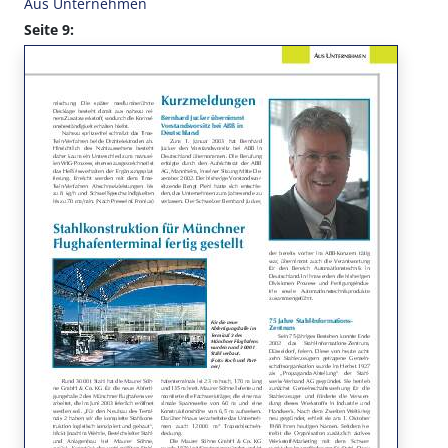
Aus Unternehmen
Seite 9: