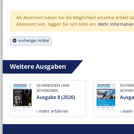
Als Abonnent haben Sie die Möglichkeit einzelne Artikel o
Abonnent sein, loggen Sie sich bitte ein.
Mehr Informatio
vorheriger Artikel
Weitere Ausgaben
SCHWEISSEN UND
SCHWE
SCHNEIDEN
SCHNE
Ausgabe 8 (2026)
Ausga
› mehr erfahren
› mehr