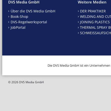
DVS Media GmbH
Weitere Medien
Über die DVS Media GmbH
DER PRAKTIKER
Book-Shop
WELDING AND CU
DVS-Regelwerksportal
JOINING PLASTICS
JobPortal
THERMAL SPRAY B
SCHWEISSAUFSICH
Die DVS Media GmbH ist ein Unternehmen
© 2026 DVS Media GmbH