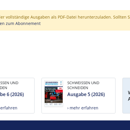
der vollständige Ausgaben als PDF-Datei herunterzuladen. Sollten S
nen zum Abonnement
ISSEN UND
SCHWEISSEN UND
IDEN
SCHNEIDEN
be 6 (2026)
Ausgabe 5 (2026)
 erfahren
› mehr erfahren