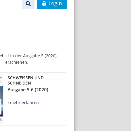
n
Login
el ist in der Ausgabe 5 (2020)
erschienen.
SCHWEISSEN UND
SCHNEIDEN
Ausgabe 5-6 (2020)
› mehr erfahren