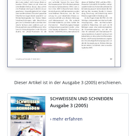
Dieser Artikel ist in der Ausgabe 3 (2005) erschienen.
SCHWEISSEN UND SCHNEIDEN
Ausgabe 3 (2005)
› mehr erfahren