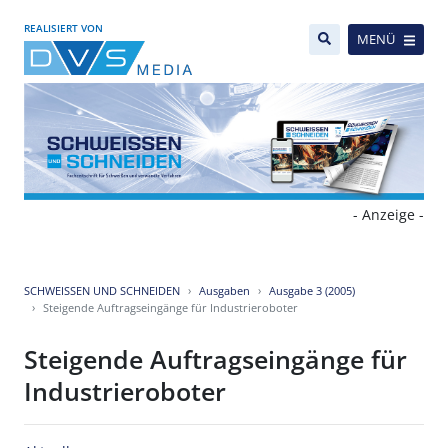
REALISIERT VON
MENÜ
- Anzeige -
SCHWEISSEN UND SCHNEIDEN
Ausgaben
Ausgabe 3 (2005)
Steigende Auftragseingänge für Industrieroboter
Steigende Auftragseingänge für
Industrieroboter