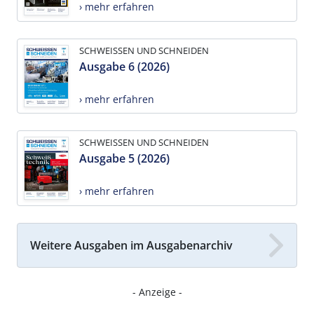
› mehr erfahren
SCHWEISSEN UND SCHNEIDEN
Ausgabe 6 (2026)
› mehr erfahren
SCHWEISSEN UND SCHNEIDEN
Ausgabe 5 (2026)
› mehr erfahren
Weitere Ausgaben im Ausgabenarchiv
- Anzeige -