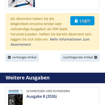
Als Abonnent haben Sie die
Login
Möglichkeit einzelne Artikel oder
vollständige Ausgaben als PDF-Datei
herunterzuladen. Sollten Sie bereits Abonnent sein,
loggen Sie sich bitte ein.
Mehr Informationen zum
Abonnement
vorheriger Artikel
nachfolgender Artikel
Weitere Ausgaben
SCHWEISSEN UND SCHNEIDEN
Ausgabe 8 (2026)