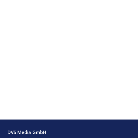
DVS Media GmbH