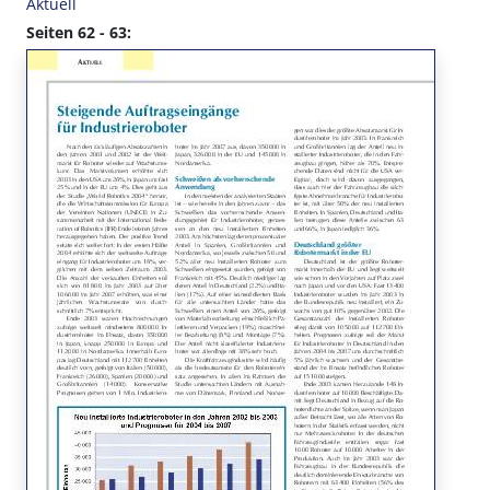
Aktuell
Seiten 62 - 63: