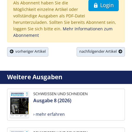
Als Abonnent haben Sie die
Login
Möglichkeit einzelne Artikel oder
vollständige Ausgaben als PDF-Datei
herunterzuladen. Sollten Sie bereits Abonnent sein,
loggen Sie sich bitte ein.
Mehr Informationen zum
Abonnement
vorheriger Artikel
nachfolgender Artikel
Weitere Ausgaben
SCHWEISSEN UND SCHNEIDEN
Ausgabe 8 (2026)
› mehr erfahren