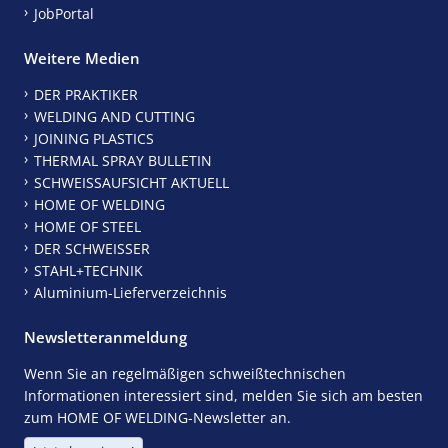
JobPortal
Weitere Medien
DER PRAKTIKER
WELDING AND CUTTING
JOINING PLASTICS
THERMAL SPRAY BULLETIN
SCHWEISSAUFSICHT AKTUELL
HOME OF WELDING
HOME OF STEEL
DER SCHWEISSER
STAHL+TECHNIK
Aluminium-Lieferverzeichnis
Newsletteranmeldung
Wenn Sie an regelmäßigen schweißtechnischen
Informationen interessiert sind, melden Sie sich am besten
zum HOME OF WELDING-Newsletter an.