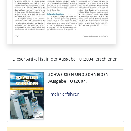
Dieser Artikel ist in der Ausgabe 10 (2004) erschienen.
SCHWEISSEN UND SCHNEIDEN
Ausgabe 10 (2004)
› mehr erfahren