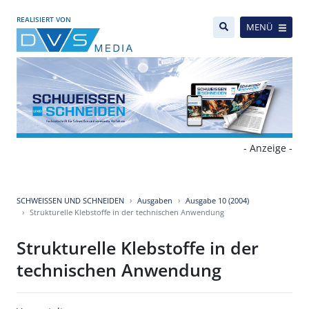
REALISIERT VON
MENÜ
- Anzeige -
SCHWEISSEN UND SCHNEIDEN
Ausgaben
Ausgabe 10 (2004)
Strukturelle Klebstoffe in der technischen Anwendung
Strukturelle Klebstoffe in der
technischen Anwendung