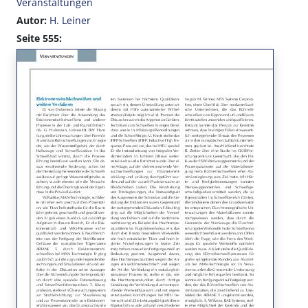
Veranstaltungen
Autor:
H. Leiner
Seite 555: