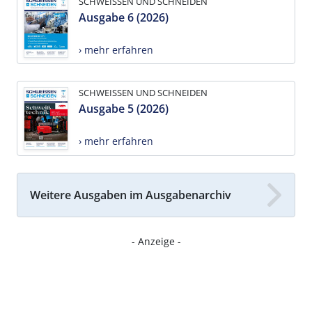
SCHWEISSEN UND SCHNEIDEN
Ausgabe 6 (2026)
› mehr erfahren
SCHWEISSEN UND SCHNEIDEN
Ausgabe 5 (2026)
› mehr erfahren
Weitere Ausgaben im Ausgabenarchiv
- Anzeige -