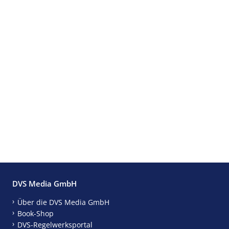
DVS Media GmbH
Über die DVS Media GmbH
Book-Shop
DVS-Regelwerksportal