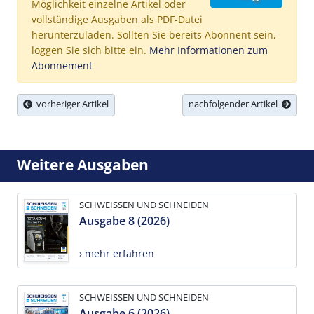
Möglichkeit einzelne Artikel oder
vollständige Ausgaben als PDF-Datei
herunterzuladen. Sollten Sie bereits Abonnent sein,
loggen Sie sich bitte ein.
Mehr Informationen zum
Abonnement
vorheriger Artikel
nachfolgender Artikel
Weitere Ausgaben
SCHWEISSEN UND SCHNEIDEN
Ausgabe 8 (2026)
› mehr erfahren
SCHWEISSEN UND SCHNEIDEN
Ausgabe 6 (2026)