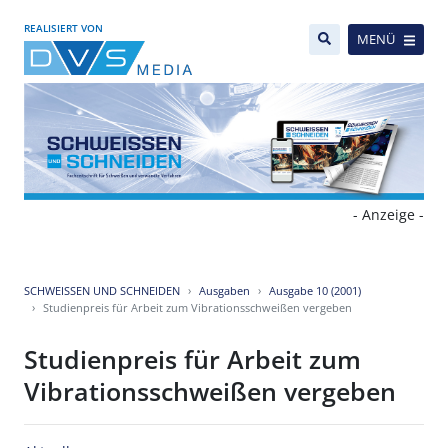
REALISIERT VON
MENÜ
- Anzeige -
SCHWEISSEN UND SCHNEIDEN
Ausgaben
Ausgabe 10 (2001)
Studienpreis für Arbeit zum Vibrationsschweißen vergeben
Studienpreis für Arbeit zum
Vibrationsschweißen vergeben