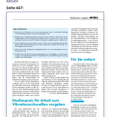
Aktuell
Seite 667: