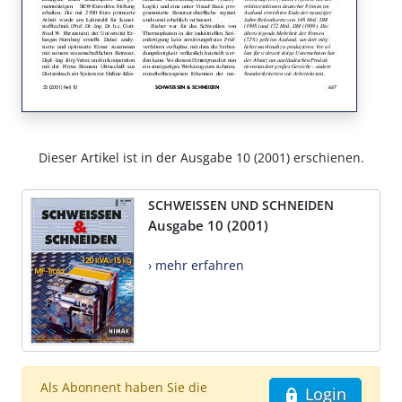
Dieser Artikel ist in der Ausgabe 10 (2001) erschienen.
SCHWEISSEN UND SCHNEIDEN
Ausgabe 10 (2001)
› mehr erfahren
Als Abonnent haben Sie die
Login