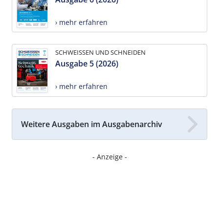
› mehr erfahren
SCHWEISSEN UND SCHNEIDEN
Ausgabe 5 (2026)
› mehr erfahren
Weitere Ausgaben im Ausgabenarchiv
- Anzeige -