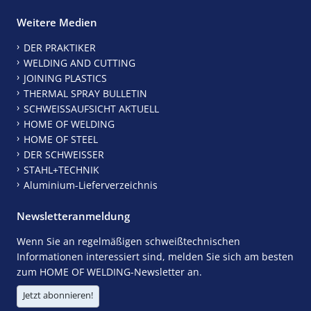
Weitere Medien
DER PRAKTIKER
WELDING AND CUTTING
JOINING PLASTICS
THERMAL SPRAY BULLETIN
SCHWEISSAUFSICHT AKTUELL
HOME OF WELDING
HOME OF STEEL
DER SCHWEISSER
STAHL+TECHNIK
Aluminium-Lieferverzeichnis
Newsletteranmeldung
Wenn Sie an regelmäßigen schweißtechnischen
Informationen interessiert sind, melden Sie sich am besten
zum HOME OF WELDING-Newsletter an.
Jetzt abonnieren!