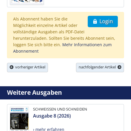
Als Abonnent haben Sie die
Login
Möglichkeit einzelne Artikel oder
vollständige Ausgaben als PDF-Datei
herunterzuladen. Sollten Sie bereits Abonnent sein,
loggen Sie sich bitte ein.
Mehr Informationen zum
Abonnement
vorheriger Artikel
nachfolgender Artikel
Weitere Ausgaben
SCHWEISSEN UND SCHNEIDEN
Ausgabe 8 (2026)
› mehr erfahren