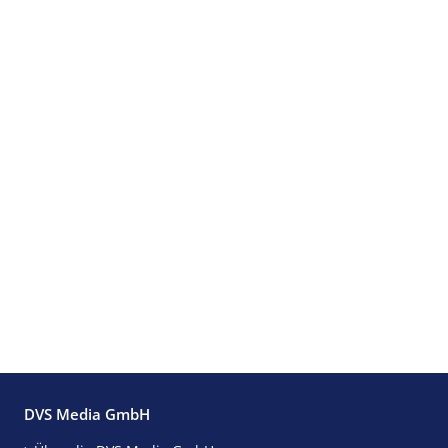
DVS Media GmbH