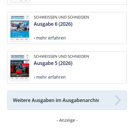
SCHWEISSEN UND SCHNEIDEN
Ausgabe 6 (2026)
› mehr erfahren
SCHWEISSEN UND SCHNEIDEN
Ausgabe 5 (2026)
› mehr erfahren
Weitere Ausgaben im Ausgabenarchiv
- Anzeige -