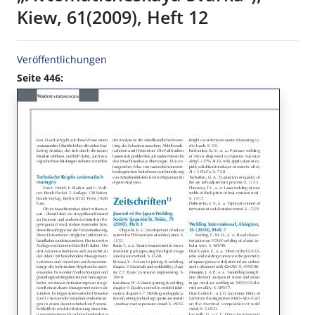
Kiew, 61(2009), Heft 12
Veröffentlichungen
Seite 446: