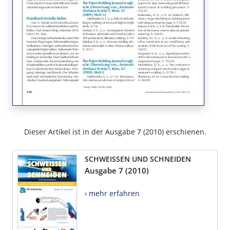
Dieser Artikel ist in der Ausgabe 7 (2010) erschienen.
SCHWEISSEN UND SCHNEIDEN
Ausgabe 7 (2010)
› mehr erfahren