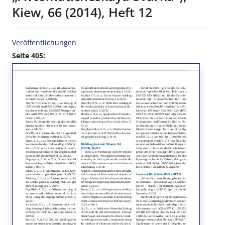
Kiew, 66 (2014), Heft 12
Veröffentlichungen
Seite 405: