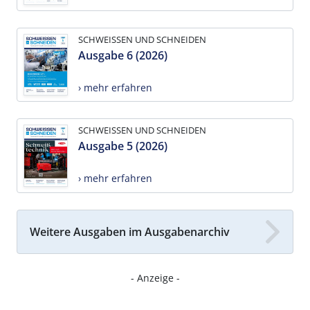
SCHWEISSEN UND SCHNEIDEN
Ausgabe 6 (2026)
› mehr erfahren
SCHWEISSEN UND SCHNEIDEN
Ausgabe 5 (2026)
› mehr erfahren
Weitere Ausgaben im Ausgabenarchiv
- Anzeige -