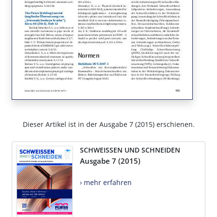
Dieser Artikel ist in der Ausgabe 7 (2015) erschienen.
SCHWEISSEN UND SCHNEIDEN
Ausgabe 7 (2015)
› mehr erfahren