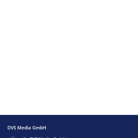
DVS Media GmbH