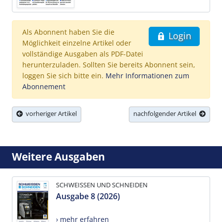
Als Abonnent haben Sie die
Login
Möglichkeit einzelne Artikel oder
vollständige Ausgaben als PDF-Datei
herunterzuladen. Sollten Sie bereits Abonnent sein,
loggen Sie sich bitte ein.
Mehr Informationen zum
Abonnement
vorheriger Artikel
nachfolgender Artikel
Weitere Ausgaben
SCHWEISSEN UND SCHNEIDEN
Ausgabe 8 (2026)
› mehr erfahren