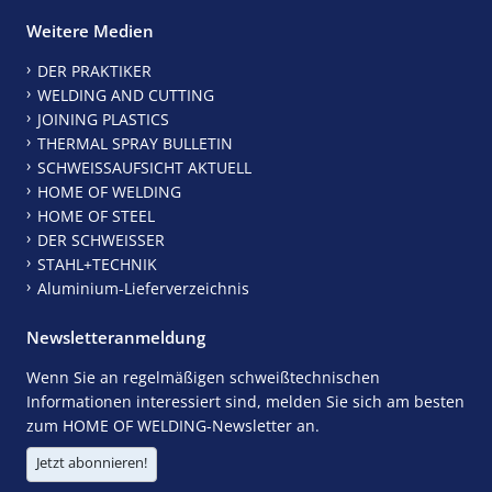
Weitere Medien
DER PRAKTIKER
WELDING AND CUTTING
JOINING PLASTICS
THERMAL SPRAY BULLETIN
SCHWEISSAUFSICHT AKTUELL
HOME OF WELDING
HOME OF STEEL
DER SCHWEISSER
STAHL+TECHNIK
Aluminium-Lieferverzeichnis
Newsletteranmeldung
Wenn Sie an regelmäßigen schweißtechnischen
Informationen interessiert sind, melden Sie sich am besten
zum HOME OF WELDING-Newsletter an.
Jetzt abonnieren!