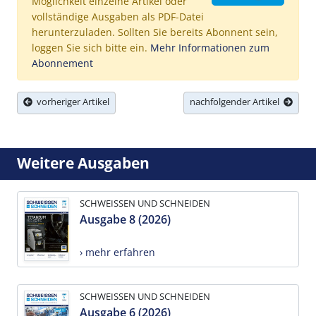
Möglichkeit einzelne Artikel oder
vollständige Ausgaben als PDF-Datei
herunterzuladen. Sollten Sie bereits Abonnent sein,
loggen Sie sich bitte ein.
Mehr Informationen zum
Abonnement
vorheriger Artikel
nachfolgender Artikel
Weitere Ausgaben
SCHWEISSEN UND SCHNEIDEN
Ausgabe 8 (2026)
› mehr erfahren
SCHWEISSEN UND SCHNEIDEN
Ausgabe 6 (2026)