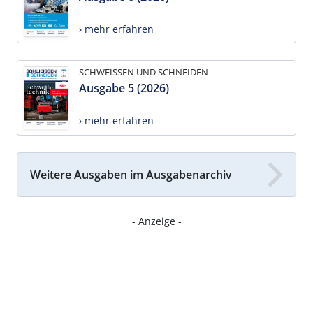
› mehr erfahren
SCHWEISSEN UND SCHNEIDEN
Ausgabe 5 (2026)
› mehr erfahren
Weitere Ausgaben im Ausgabenarchiv
- Anzeige -