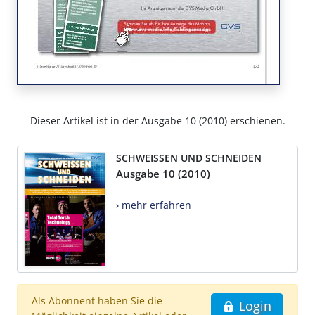
Dieser Artikel ist in der Ausgabe 10 (2010) erschienen.
SCHWEISSEN UND SCHNEIDEN
Ausgabe 10 (2010)
› mehr erfahren
Als Abonnent haben Sie die
Login