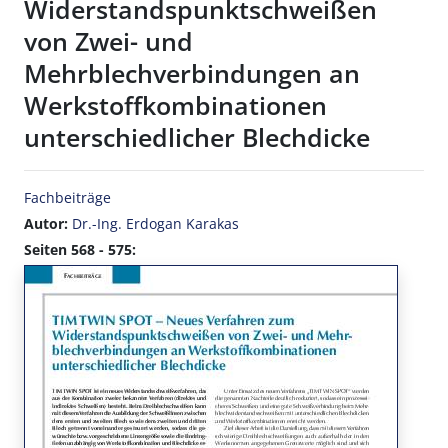
Widerstandspunktschweißen
von Zwei- und
Mehrblechverbindungen an
Werkstoffkombinationen
unterschiedlicher Blechdicke
Fachbeiträge
Autor:
Dr.-Ing. Erdogan Karakas
Seiten 568 - 575: