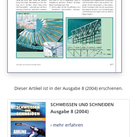
Dieser Artikel ist in der Ausgabe 8 (2004) erschienen.
SCHWEISSEN UND SCHNEIDEN
Ausgabe 8 (2004)
› mehr erfahren