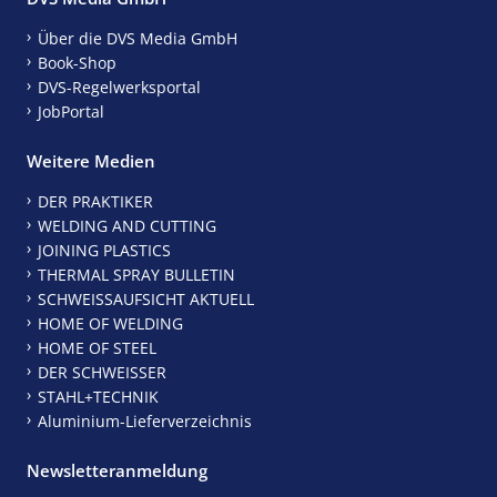
Über die DVS Media GmbH
Book-Shop
DVS-Regelwerksportal
JobPortal
Weitere Medien
DER PRAKTIKER
WELDING AND CUTTING
JOINING PLASTICS
THERMAL SPRAY BULLETIN
SCHWEISSAUFSICHT AKTUELL
HOME OF WELDING
HOME OF STEEL
DER SCHWEISSER
STAHL+TECHNIK
Aluminium-Lieferverzeichnis
Newsletteranmeldung