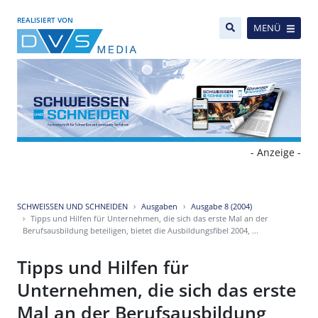
REALISIERT VON
MENÜ
- Anzeige -
SCHWEISSEN UND SCHNEIDEN
Ausgaben
Ausgabe 8 (2004)
Tipps und Hilfen für Unternehmen, die sich das erste Mal an der
Berufsausbildung beteiligen, bietet die Ausbildungsfibel 2004, ...
Tipps und Hilfen für
Unternehmen, die sich das erste
Mal an der Berufsausbildung