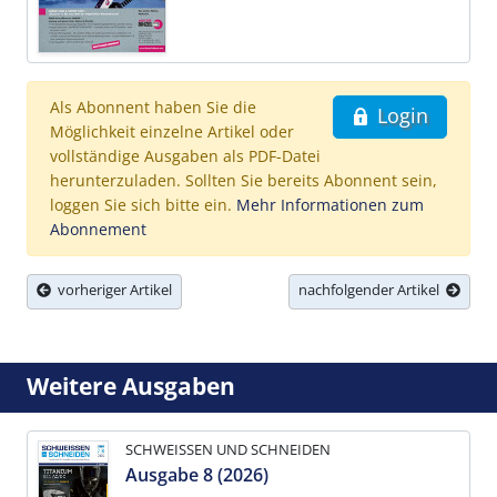
Als Abonnent haben Sie die
Login
Möglichkeit einzelne Artikel oder
vollständige Ausgaben als PDF-Datei
herunterzuladen. Sollten Sie bereits Abonnent sein,
loggen Sie sich bitte ein.
Mehr Informationen zum
Abonnement
vorheriger Artikel
nachfolgender Artikel
Weitere Ausgaben
SCHWEISSEN UND SCHNEIDEN
Ausgabe 8 (2026)