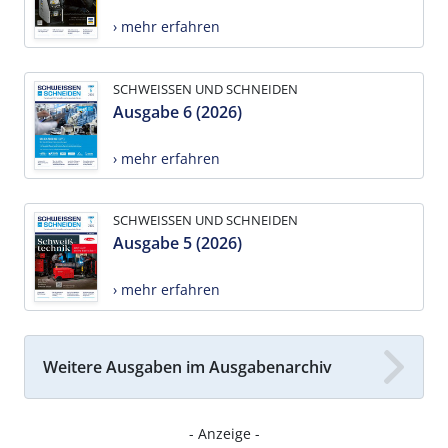
› mehr erfahren
SCHWEISSEN UND SCHNEIDEN
Ausgabe 6 (2026)
› mehr erfahren
SCHWEISSEN UND SCHNEIDEN
Ausgabe 5 (2026)
› mehr erfahren
Weitere Ausgaben im Ausgabenarchiv
- Anzeige -