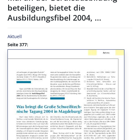
beteiligen, bietet die
Ausbildungsfibel 2004, ...
Aktuell
Seite 377: