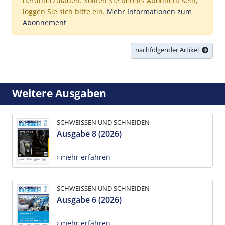
herunterzuladen. Sollten Sie bereits Abonnent sein,
loggen Sie sich bitte ein.
Mehr Informationen zum
Abonnement
nachfolgender Artikel
Weitere Ausgaben
SCHWEISSEN UND SCHNEIDEN
Ausgabe 8 (2026)
› mehr erfahren
SCHWEISSEN UND SCHNEIDEN
Ausgabe 6 (2026)
› mehr erfahren