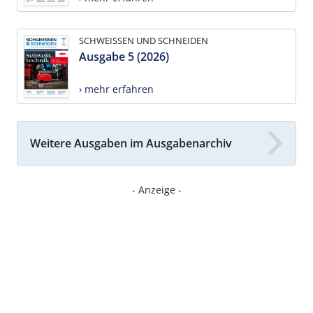
SCHWEISSEN UND SCHNEIDEN
Ausgabe 5 (2026)
› mehr erfahren
Weitere Ausgaben im Ausgabenarchiv
- Anzeige -