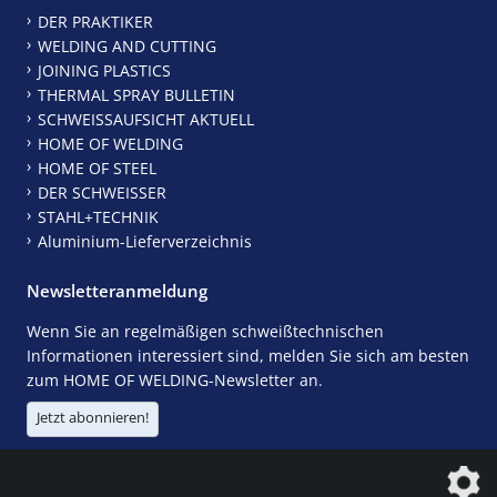
DER PRAKTIKER
WELDING AND CUTTING
JOINING PLASTICS
THERMAL SPRAY BULLETIN
SCHWEISSAUFSICHT AKTUELL
HOME OF WELDING
HOME OF STEEL
DER SCHWEISSER
STAHL+TECHNIK
Aluminium-Lieferverzeichnis
Newsletteranmeldung
Wenn Sie an regelmäßigen schweißtechnischen
Informationen interessiert sind, melden Sie sich am besten
zum HOME OF WELDING-Newsletter an.
Jetzt abonnieren!