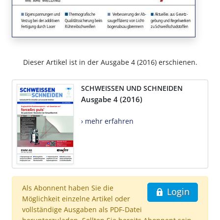
Dieser Artikel ist in der Ausgabe 4 (2016) erschienen.
SCHWEISSEN UND SCHNEIDEN
Ausgabe 4 (2016)
› mehr erfahren
Als Abonnent haben Sie die
Login
Möglichkeit einzelne Artikel oder
vollständige Ausgaben als PDF-Datei