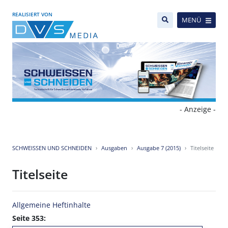
REALISIERT VON
MENÜ
- Anzeige -
SCHWEISSEN UND SCHNEIDEN
Ausgaben
Ausgabe 7 (2015)
Titelseite
Titelseite
Allgemeine Heftinhalte
Seite 353: