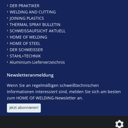
DER PRAKTIKER
WELDING AND CUTTING
JOINING PLASTICS
THERMAL SPRAY BULLETIN
SCHWEISSAUFSICHT AKTUELL
HOME OF WELDING
HOME OF STEEL
DER SCHWEISSER
STAHL+TECHNIK
Aluminium-Lieferverzeichnis
Newsletteranmeldung
Wenn Sie an regelmäßigen schweißtechnischen
Informationen interessiert sind, melden Sie sich am besten
zum HOME OF WELDING-Newsletter an.
Jetzt abonnieren!