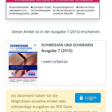
Dieser Artikel ist in der Ausgabe 7 (2015) erschienen.
SCHWEISSEN UND SCHNEIDEN
Ausgabe 7 (2015)
› mehr erfahren
Als Abonnent haben Sie die
Login
Möglichkeit einzelne Artikel oder
vollständige Ausgaben als PDF-Datei