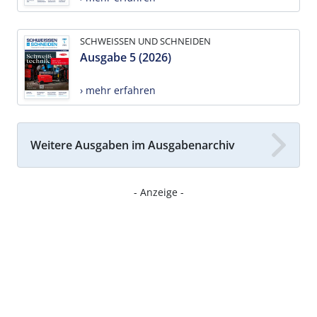
SCHWEISSEN UND SCHNEIDEN
Ausgabe 5 (2026)
› mehr erfahren
Weitere Ausgaben im Ausgabenarchiv
- Anzeige -