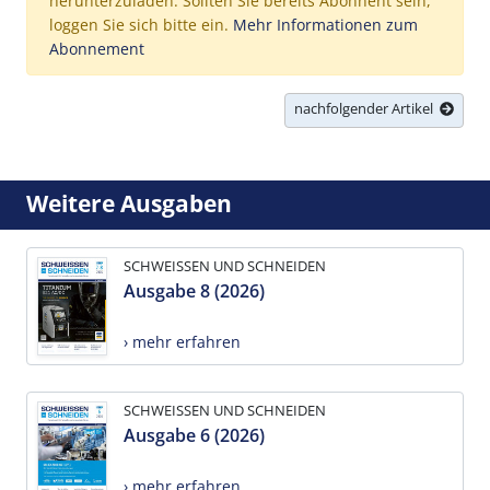
herunterzuladen. Sollten Sie bereits Abonnent sein,
loggen Sie sich bitte ein.
Mehr Informationen zum
Abonnement
nachfolgender Artikel
Weitere Ausgaben
SCHWEISSEN UND SCHNEIDEN
Ausgabe 8 (2026)
› mehr erfahren
SCHWEISSEN UND SCHNEIDEN
Ausgabe 6 (2026)
› mehr erfahren