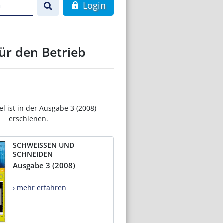
n
Login
ür den Betrieb
el ist in der Ausgabe 3 (2008)
erschienen.
SCHWEISSEN UND
SCHNEIDEN
Ausgabe 3 (2008)
› mehr erfahren