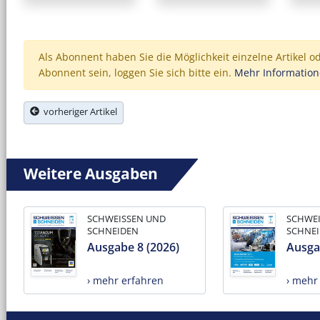
Als Abonnent haben Sie die Möglichkeit einzelne Artikel o
Abonnent sein, loggen Sie sich bitte ein.
Mehr Informatio
vorheriger Artikel
Weitere Ausgaben
SCHWEISSEN UND
SCHWE
SCHNEIDEN
SCHNE
Ausgabe 8 (2026)
Ausga
› mehr erfahren
› mehr