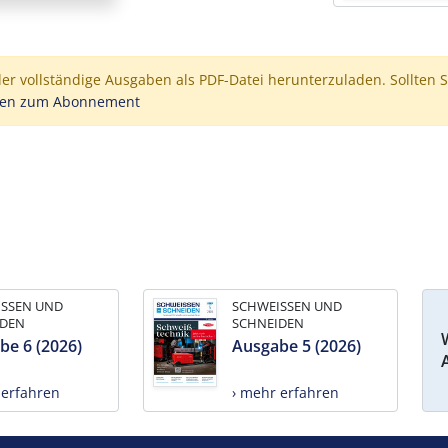
der vollständige Ausgaben als PDF-Datei herunterzuladen. Sollten S
nen zum Abonnement
ISSEN UND
SCHWEISSEN UND
IDEN
SCHNEIDEN
be 6 (2026)
Ausgabe 5 (2026)
 erfahren
› mehr erfahren