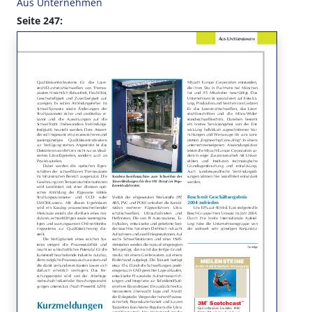
Aus Unternehmen
Seite 247: