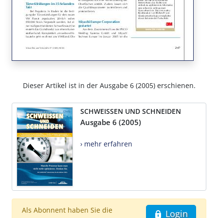
Dieser Artikel ist in der Ausgabe 6 (2005) erschienen.
SCHWEISSEN UND SCHNEIDEN
Ausgabe 6 (2005)
› mehr erfahren
Als Abonnent haben Sie die
Login