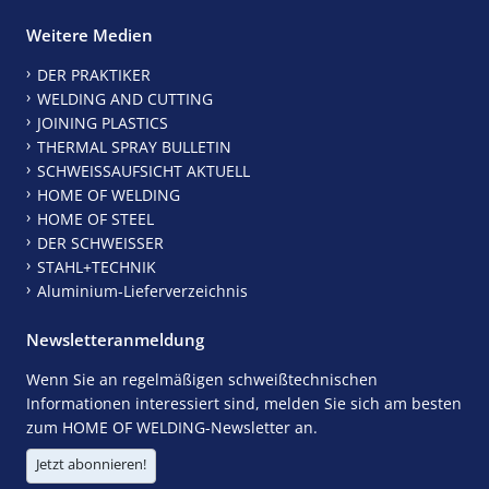
Weitere Medien
DER PRAKTIKER
WELDING AND CUTTING
JOINING PLASTICS
THERMAL SPRAY BULLETIN
SCHWEISSAUFSICHT AKTUELL
HOME OF WELDING
HOME OF STEEL
DER SCHWEISSER
STAHL+TECHNIK
Aluminium-Lieferverzeichnis
Newsletteranmeldung
Wenn Sie an regelmäßigen schweißtechnischen
Informationen interessiert sind, melden Sie sich am besten
zum HOME OF WELDING-Newsletter an.
Jetzt abonnieren!