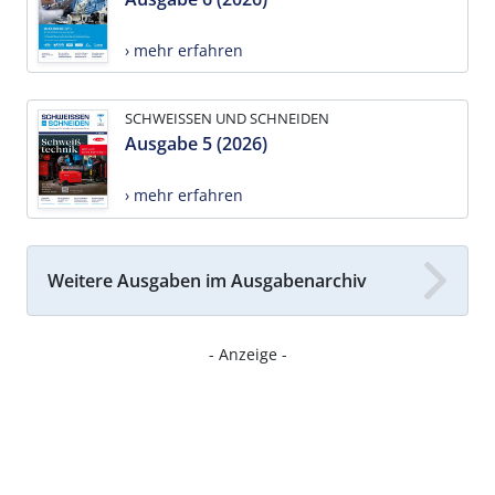
› mehr erfahren
SCHWEISSEN UND SCHNEIDEN
Ausgabe 5 (2026)
› mehr erfahren
Weitere Ausgaben im Ausgabenarchiv
- Anzeige -