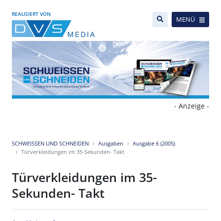
REALISIERT VON
MENÜ
- Anzeige -
SCHWEISSEN UND SCHNEIDEN
Ausgaben
Ausgabe 6 (2005)
Türverkleidungen im 35-Sekunden- Takt
Türverkleidungen im 35-
Sekunden- Takt