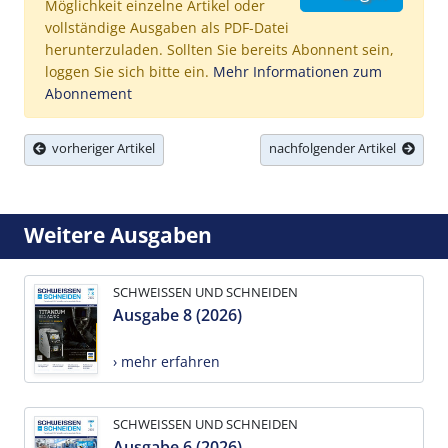
Möglichkeit einzelne Artikel oder
vollständige Ausgaben als PDF-Datei
herunterzuladen. Sollten Sie bereits Abonnent sein,
loggen Sie sich bitte ein.
Mehr Informationen zum
Abonnement
vorheriger Artikel
nachfolgender Artikel
Weitere Ausgaben
SCHWEISSEN UND SCHNEIDEN
Ausgabe 8 (2026)
› mehr erfahren
SCHWEISSEN UND SCHNEIDEN
Ausgabe 6 (2026)