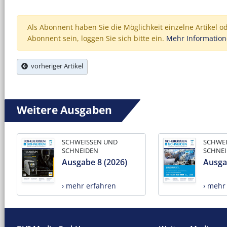
Als Abonnent haben Sie die Möglichkeit einzelne Artikel o
Abonnent sein, loggen Sie sich bitte ein.
Mehr Informatio
vorheriger Artikel
Weitere Ausgaben
SCHWEISSEN UND
SCHWE
SCHNEIDEN
SCHNE
Ausgabe 8 (2026)
Ausga
› mehr erfahren
› mehr