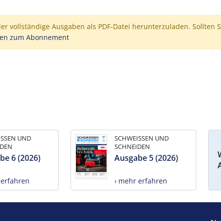
der vollständige Ausgaben als PDF-Datei herunterzuladen. Sollten S
nen zum Abonnement
ISSEN UND
SCHWEISSEN UND
IDEN
SCHNEIDEN
be 6 (2026)
Ausgabe 5 (2026)
 erfahren
› mehr erfahren