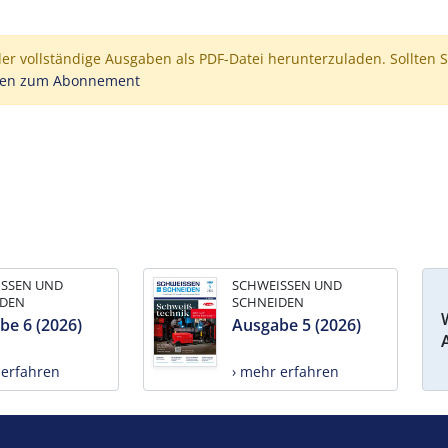
der vollständige Ausgaben als PDF-Datei herunterzuladen. Sollten S
nen zum Abonnement
ISSEN UND
SCHWEISSEN UND
IDEN
SCHNEIDEN
be 6 (2026)
Ausgabe 5 (2026)
 erfahren
› mehr erfahren