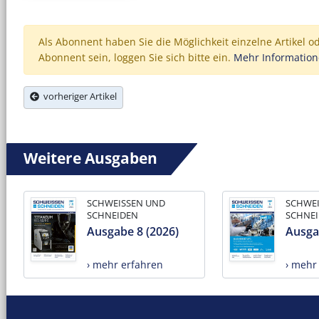
Als Abonnent haben Sie die Möglichkeit einzelne Artikel o
Abonnent sein, loggen Sie sich bitte ein.
Mehr Informatio
vorheriger Artikel
Weitere Ausgaben
SCHWEISSEN UND
SCHWE
SCHNEIDEN
SCHNE
Ausgabe 8 (2026)
Ausga
› mehr erfahren
› mehr