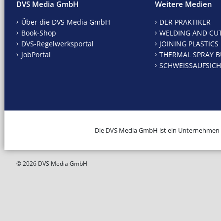
DVS Media GmbH
Weitere Medien
Über die DVS Media GmbH
DER PRAKTIKER
Book-Shop
WELDING AND CU
DVS-Regelwerksportal
JOINING PLASTICS
JobPortal
THERMAL SPRAY B
SCHWEISSAUFSICH
Die DVS Media GmbH ist ein Unternehmen
© 2026 DVS Media GmbH