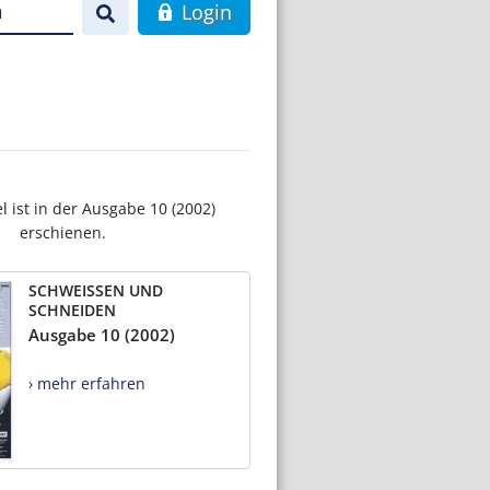
n
Login
el ist in der Ausgabe 10 (2002)
erschienen.
SCHWEISSEN UND
SCHNEIDEN
Ausgabe 10 (2002)
› mehr erfahren