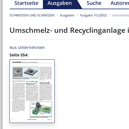
Startseite
Ausgaben
Suche
Autore
SCHWEISSEN UND SCHNEIDEN
Ausgaben
Ausgabe 10 (2002)
Umschmelz-
Umschmelz- und Recyclinganlage i
Aus Unternehmen
Seite 554: