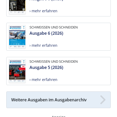
› mehr erfahren
SCHWEISSEN UND SCHNEIDEN
Ausgabe 6 (2026)
› mehr erfahren
SCHWEISSEN UND SCHNEIDEN
Ausgabe 5 (2026)
› mehr erfahren
Weitere Ausgaben im Ausgabenarchiv