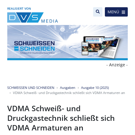
REALISIERT VON
MENÜ
- Anzeige -
SCHWEISSEN UND SCHNEIDEN
Ausgaben
Ausgabe 10 (2025)
VDMA Schweiß- und Druckgastechnik schließt sich VDMA Armaturen an
VDMA Schweiß- und
Druckgastechnik schließt sich
VDMA Armaturen an