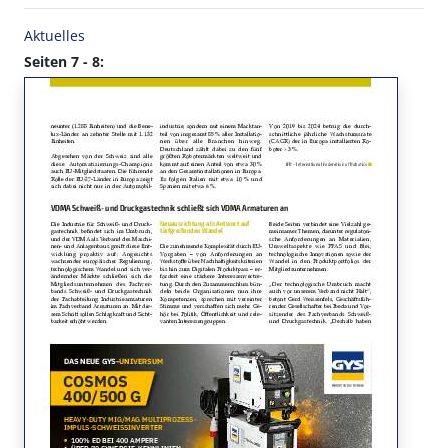
Aktuelles
Seiten 7 - 8: