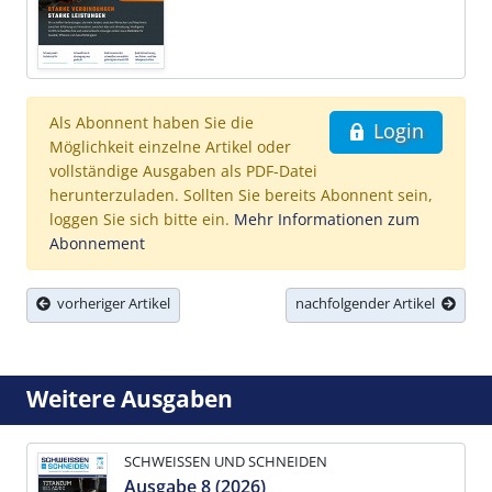
Als Abonnent haben Sie die
Login
Möglichkeit einzelne Artikel oder
vollständige Ausgaben als PDF-Datei
herunterzuladen. Sollten Sie bereits Abonnent sein,
loggen Sie sich bitte ein.
Mehr Informationen zum
Abonnement
vorheriger Artikel
nachfolgender Artikel
Weitere Ausgaben
SCHWEISSEN UND SCHNEIDEN
Ausgabe 8 (2026)