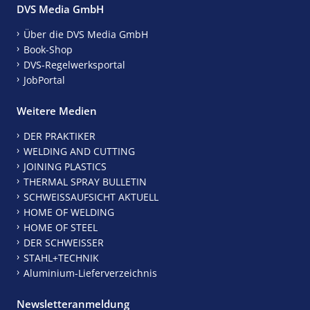
DVS Media GmbH
Über die DVS Media GmbH
Book-Shop
DVS-Regelwerksportal
JobPortal
Weitere Medien
DER PRAKTIKER
WELDING AND CUTTING
JOINING PLASTICS
THERMAL SPRAY BULLETIN
SCHWEISSAUFSICHT AKTUELL
HOME OF WELDING
HOME OF STEEL
DER SCHWEISSER
STAHL+TECHNIK
Aluminium-Lieferverzeichnis
Newsletteranmeldung