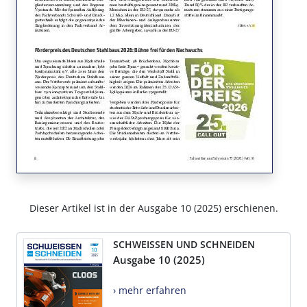
Dieser Artikel ist in der Ausgabe 10 (2025) erschienen.
SCHWEISSEN UND SCHNEIDEN
Ausgabe 10 (2025)
› mehr erfahren