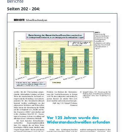
Berichte
Seiten 202 - 204: