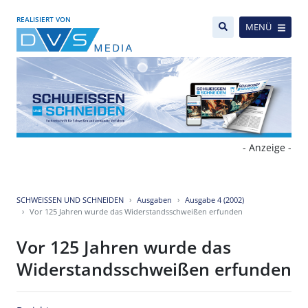
REALISIERT VON
MENÜ
- Anzeige -
SCHWEISSEN UND SCHNEIDEN
Ausgaben
Ausgabe 4 (2002)
Vor 125 Jahren wurde das Widerstandsschweißen erfunden
Vor 125 Jahren wurde das
Widerstandsschweißen erfunden