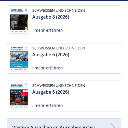
SCHWEISSEN UND SCHNEIDEN
Ausgabe 8 (2026)
› mehr erfahren
SCHWEISSEN UND SCHNEIDEN
Ausgabe 6 (2026)
› mehr erfahren
SCHWEISSEN UND SCHNEIDEN
Ausgabe 5 (2026)
› mehr erfahren
Weitere Ausgaben im Ausgabenarchiv