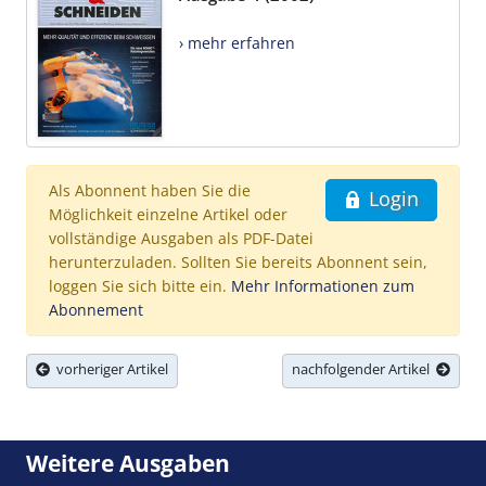
› mehr erfahren
Als Abonnent haben Sie die
Login
Möglichkeit einzelne Artikel oder
vollständige Ausgaben als PDF-Datei
herunterzuladen. Sollten Sie bereits Abonnent sein,
loggen Sie sich bitte ein.
Mehr Informationen zum
Abonnement
vorheriger Artikel
nachfolgender Artikel
Weitere Ausgaben