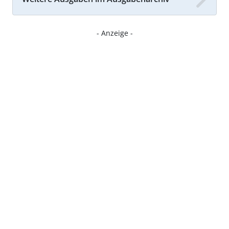
- Anzeige -