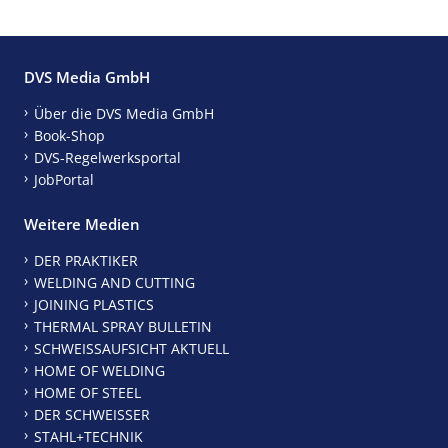
DVS Media GmbH
Über die DVS Media GmbH
Book-Shop
DVS-Regelwerksportal
JobPortal
Weitere Medien
DER PRAKTIKER
WELDING AND CUTTING
JOINING PLASTICS
THERMAL SPRAY BULLETIN
SCHWEISSAUFSICHT AKTUELL
HOME OF WELDING
HOME OF STEEL
DER SCHWEISSER
STAHL+TECHNIK