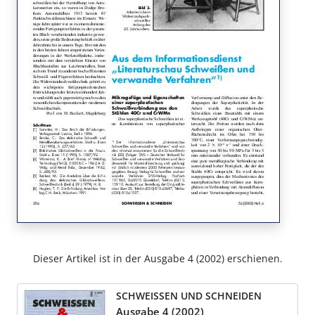
Dieser Artikel ist in der Ausgabe 4 (2002) erschienen.
SCHWEISSEN UND SCHNEIDEN
Ausgabe 4 (2002)