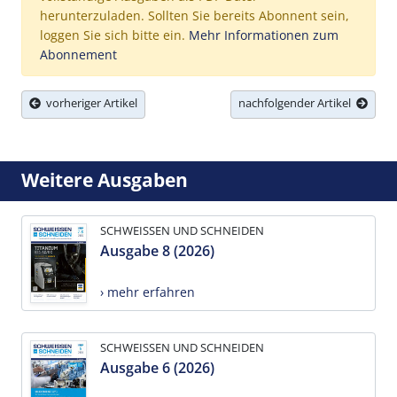
herunterzuladen. Sollten Sie bereits Abonnent sein,
loggen Sie sich bitte ein.
Mehr Informationen zum
Abonnement
vorheriger Artikel
nachfolgender Artikel
Weitere Ausgaben
SCHWEISSEN UND SCHNEIDEN
Ausgabe 8 (2026)
› mehr erfahren
SCHWEISSEN UND SCHNEIDEN
Ausgabe 6 (2026)