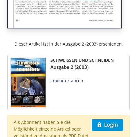
Dieser Artikel ist in der Ausgabe 2 (2003) erschienen.
SCHWEISSEN UND SCHNEIDEN
Ausgabe 2 (2003)
› mehr erfahren
Als Abonnent haben Sie die
Login
Möglichkeit einzelne Artikel oder
vollständige Ausgaben als PDF-Datei