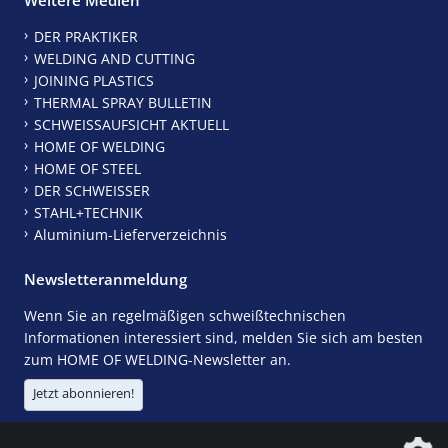
DER PRAKTIKER
WELDING AND CUTTING
JOINING PLASTICS
THERMAL SPRAY BULLETIN
SCHWEISSAUFSICHT AKTUELL
HOME OF WELDING
HOME OF STEEL
DER SCHWEISSER
STAHL+TECHNIK
Aluminium-Lieferverzeichnis
Newsletteranmeldung
Wenn Sie an regelmäßigen schweißtechnischen
Informationen interessiert sind, melden Sie sich am besten
zum HOME OF WELDING-Newsletter an.
Jetzt abonnieren!