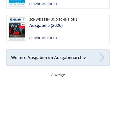
› mehr erfahren
SCHWEISSEN UND SCHNEIDEN
Ausgabe 5 (2026)
› mehr erfahren
Weitere Ausgaben im Ausgabenarchiv
- Anzeige -