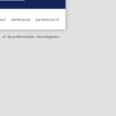
AKT
IMPRESSUM
DATENSCHUTZ
die profilschmiede - Internetagentur