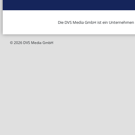
Die DVS Media GmbH ist ein Unternehmen
© 2026 DVS Media GmbH