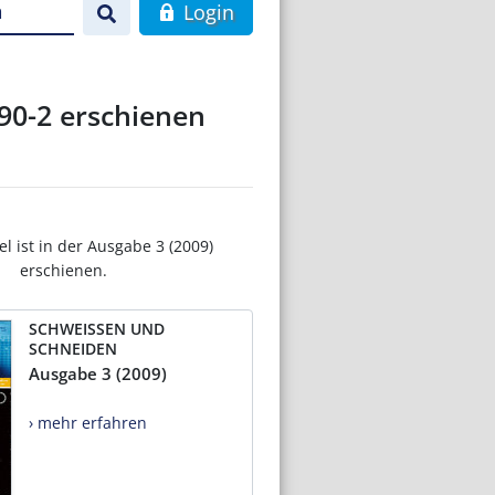
n
Login
90-2 erschienen
el ist in der Ausgabe 3 (2009)
erschienen.
SCHWEISSEN UND
SCHNEIDEN
Ausgabe 3 (2009)
› mehr erfahren