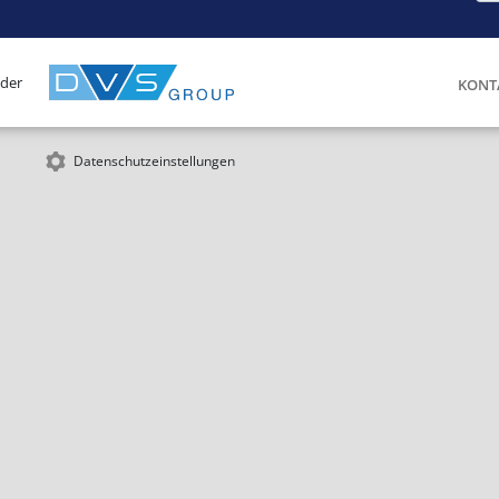
 der
KONT
Datenschutzeinstellungen