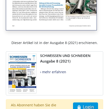
Dieser Artikel ist in der Ausgabe 8 (2021) erschienen.
SCHWEISSEN UND SCHNEIDEN
Ausgabe 8 (2021)
› mehr erfahren
Als Abonnent haben Sie die
Login