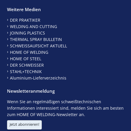
Weitere Medien
DER PRAKTIKER
WELDING AND CUTTING
JOINING PLASTICS
THERMAL SPRAY BULLETIN
SCHWEISSAUFSICHT AKTUELL
HOME OF WELDING
HOME OF STEEL
DER SCHWEISSER
STAHL+TECHNIK
Aluminium-Lieferverzeichnis
Newsletteranmeldung
Wenn Sie an regelmäßigen schweißtechnischen
Informationen interessiert sind, melden Sie sich am besten
zum HOME OF WELDING-Newsletter an.
Jetzt abonnieren!