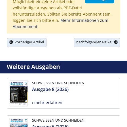
Möglichkeit einzelne Artikel oder
vollständige Ausgaben als PDF-Datei
herunterzuladen. Sollten Sie bereits Abonnent sein,
loggen Sie sich bitte ein.
Mehr Informationen zum
Abonnement
vorheriger Artikel
nachfolgender Artikel
Weitere Ausgaben
SCHWEISSEN UND SCHNEIDEN
Ausgabe 8 (2026)
› mehr erfahren
SCHWEISSEN UND SCHNEIDEN
Ausgabe 6 (2026)