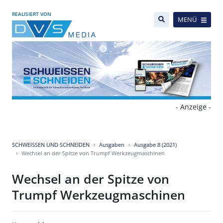
REALISIERT VON
MENÜ
- Anzeige -
SCHWEISSEN UND SCHNEIDEN
Ausgaben
Ausgabe 8 (2021)
Wechsel an der Spitze von Trumpf Werkzeugmaschinen
Wechsel an der Spitze von
Trumpf Werkzeugmaschinen