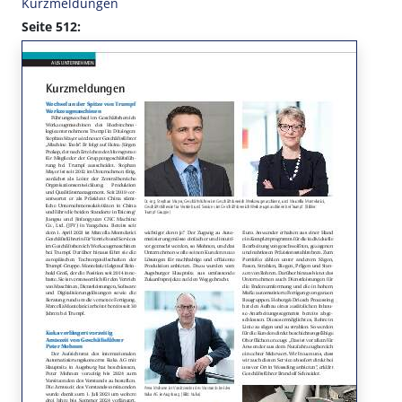
Kurzmeldungen
Seite 512: