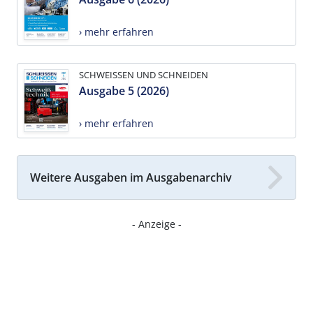
› mehr erfahren
SCHWEISSEN UND SCHNEIDEN
Ausgabe 5 (2026)
› mehr erfahren
Weitere Ausgaben im Ausgabenarchiv
- Anzeige -