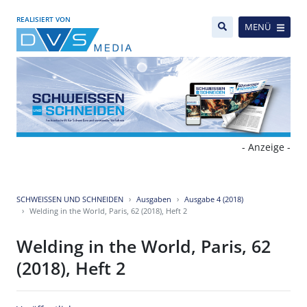
REALISIERT VON
MENÜ
- Anzeige -
SCHWEISSEN UND SCHNEIDEN
Ausgaben
Ausgabe 4 (2018)
Welding in the World, Paris, 62 (2018), Heft 2
Welding in the World, Paris, 62
(2018), Heft 2