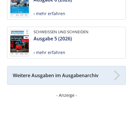
› mehr erfahren
SCHWEISSEN UND SCHNEIDEN
Ausgabe 5 (2026)
› mehr erfahren
Weitere Ausgaben im Ausgabenarchiv
- Anzeige -