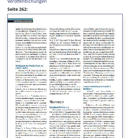
Veröffentlichungen
Seite 262: