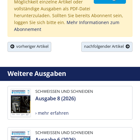
Möglichkeit einzelne Artikel oder
vollständige Ausgaben als PDF-Datei
herunterzuladen. Sollten Sie bereits Abonnent sein,
loggen Sie sich bitte ein.
Mehr Informationen zum
Abonnement
vorheriger Artikel
nachfolgender Artikel
Weitere Ausgaben
SCHWEISSEN UND SCHNEIDEN
Ausgabe 8 (2026)
› mehr erfahren
SCHWEISSEN UND SCHNEIDEN
Ausgabe 6 (2026)