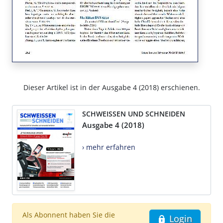
Dieser Artikel ist in der Ausgabe 4 (2018) erschienen.
SCHWEISSEN UND SCHNEIDEN
Ausgabe 4 (2018)
› mehr erfahren
Als Abonnent haben Sie die
Login