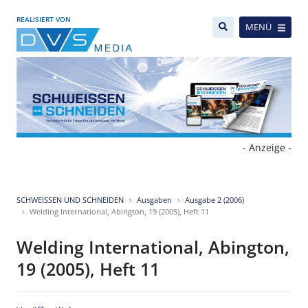
REALISIERT VON
MENÜ
- Anzeige -
SCHWEISSEN UND SCHNEIDEN
Ausgaben
Ausgabe 2 (2006)
Welding International, Abington, 19 (2005), Heft 11
Welding International, Abington,
19 (2005), Heft 11