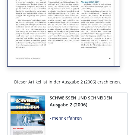
Dieser Artikel ist in der Ausgabe 2 (2006) erschienen.
SCHWEISSEN UND SCHNEIDEN
Ausgabe 2 (2006)
› mehr erfahren