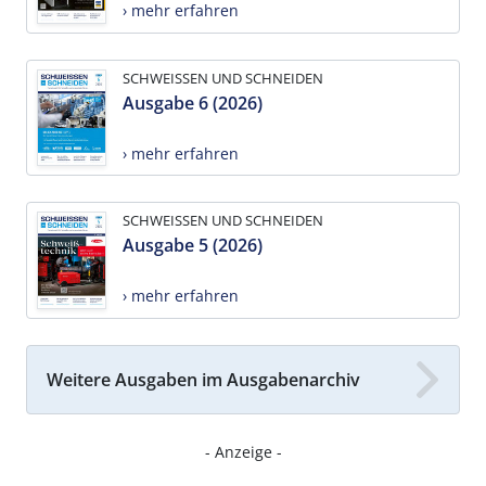
› mehr erfahren
SCHWEISSEN UND SCHNEIDEN
Ausgabe 6 (2026)
› mehr erfahren
SCHWEISSEN UND SCHNEIDEN
Ausgabe 5 (2026)
› mehr erfahren
Weitere Ausgaben im Ausgabenarchiv
- Anzeige -