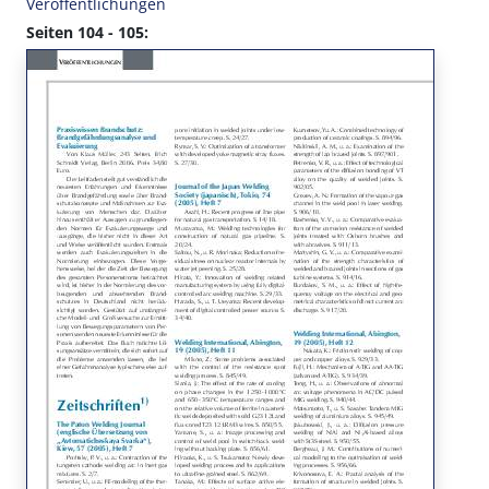
Veröffentlichungen
Seiten 104 - 105: