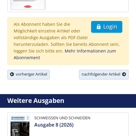
Als Abonnent haben Sie die
Login
Möglichkeit einzelne Artikel oder
vollständige Ausgaben als PDF-Datei
herunterzuladen. Sollten Sie bereits Abonnent sein,
loggen Sie sich bitte ein.
Mehr Informationen zum
Abonnement
vorheriger Artikel
nachfolgender Artikel
Weitere Ausgaben
SCHWEISSEN UND SCHNEIDEN
Ausgabe 8 (2026)