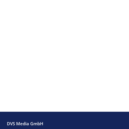
DVS Media GmbH