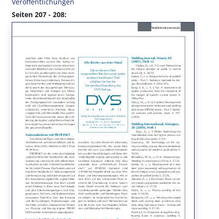
Veröffentlichungen
Seiten 207 - 208: