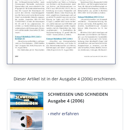
Dieser Artikel ist in der Ausgabe 4 (2006) erschienen.
SCHWEISSEN UND SCHNEIDEN
Ausgabe 4 (2006)
› mehr erfahren