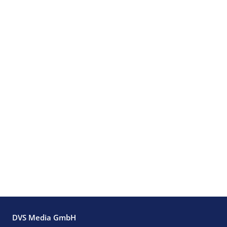
DVS Media GmbH