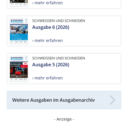
› mehr erfahren
SCHWEISSEN UND SCHNEIDEN
Ausgabe 6 (2026)
› mehr erfahren
SCHWEISSEN UND SCHNEIDEN
Ausgabe 5 (2026)
› mehr erfahren
Weitere Ausgaben im Ausgabenarchiv
- Anzeige -