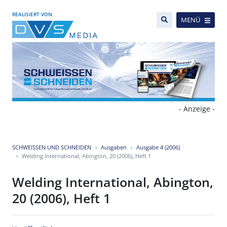
REALISIERT VON
MENÜ
- Anzeige -
SCHWEISSEN UND SCHNEIDEN
Ausgaben
Ausgabe 4 (2006)
Welding International, Abington, 20 (2006), Heft 1
Welding International, Abington,
20 (2006), Heft 1