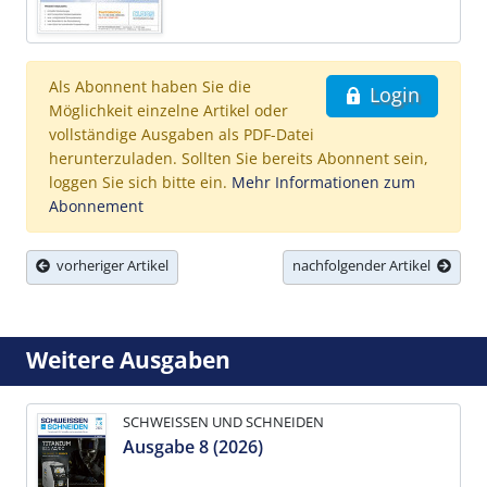
Als Abonnent haben Sie die
Login
Möglichkeit einzelne Artikel oder
vollständige Ausgaben als PDF-Datei
herunterzuladen. Sollten Sie bereits Abonnent sein,
loggen Sie sich bitte ein.
Mehr Informationen zum
Abonnement
vorheriger Artikel
nachfolgender Artikel
Weitere Ausgaben
SCHWEISSEN UND SCHNEIDEN
Ausgabe 8 (2026)