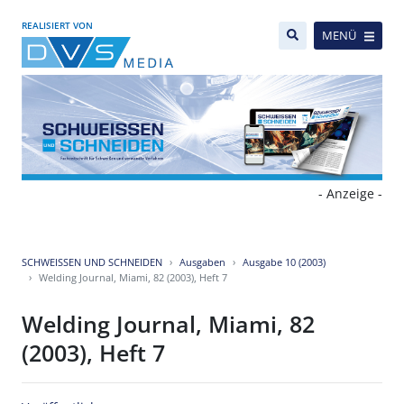
REALISIERT VON
MENÜ
- Anzeige -
SCHWEISSEN UND SCHNEIDEN
Ausgaben
Ausgabe 10 (2003)
Welding Journal, Miami, 82 (2003), Heft 7
Welding Journal, Miami, 82
(2003), Heft 7