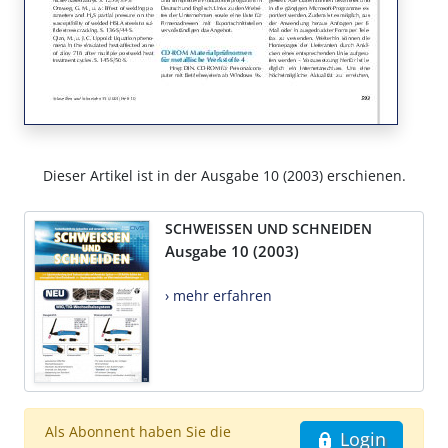
Dieser Artikel ist in der Ausgabe 10 (2003) erschienen.
SCHWEISSEN UND SCHNEIDEN
Ausgabe 10 (2003)
› mehr erfahren
Als Abonnent haben Sie die
Login