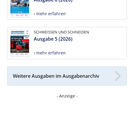
› mehr erfahren
SCHWEISSEN UND SCHNEIDEN
Ausgabe 5 (2026)
› mehr erfahren
Weitere Ausgaben im Ausgabenarchiv
- Anzeige -