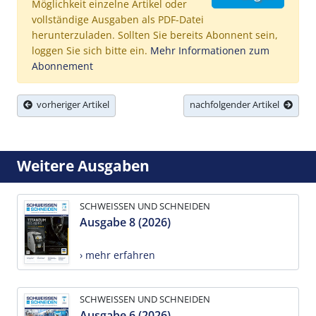
Möglichkeit einzelne Artikel oder
vollständige Ausgaben als PDF-Datei
herunterzuladen. Sollten Sie bereits Abonnent sein,
loggen Sie sich bitte ein.
Mehr Informationen zum
Abonnement
vorheriger Artikel
nachfolgender Artikel
Weitere Ausgaben
SCHWEISSEN UND SCHNEIDEN
Ausgabe 8 (2026)
› mehr erfahren
SCHWEISSEN UND SCHNEIDEN
Ausgabe 6 (2026)