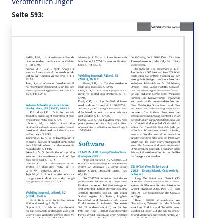
Veröffentlichungen
Seite 593: