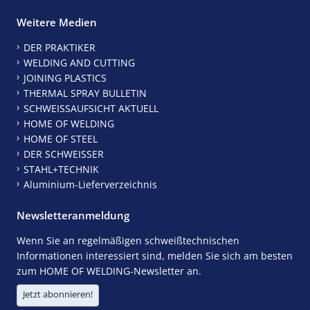
Weitere Medien
DER PRAKTIKER
WELDING AND CUTTING
JOINING PLASTICS
THERMAL SPRAY BULLETIN
SCHWEISSAUFSICHT AKTUELL
HOME OF WELDING
HOME OF STEEL
DER SCHWEISSER
STAHL+TECHNIK
Aluminium-Lieferverzeichnis
Newsletteranmeldung
Wenn Sie an regelmäßigen schweißtechnischen
Informationen interessiert sind, melden Sie sich am besten
zum HOME OF WELDING-Newsletter an.
Jetzt abonnieren!