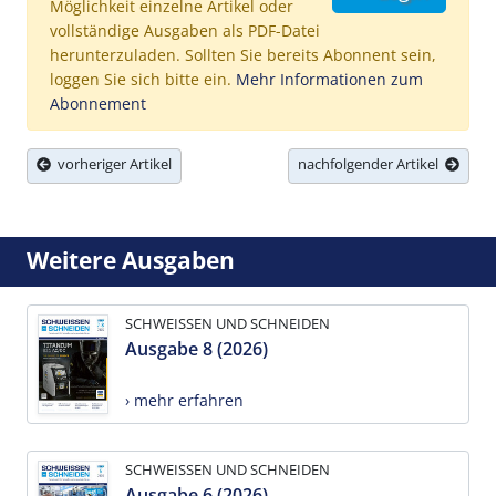
Möglichkeit einzelne Artikel oder
vollständige Ausgaben als PDF-Datei
herunterzuladen. Sollten Sie bereits Abonnent sein,
loggen Sie sich bitte ein.
Mehr Informationen zum
Abonnement
vorheriger Artikel
nachfolgender Artikel
Weitere Ausgaben
SCHWEISSEN UND SCHNEIDEN
Ausgabe 8 (2026)
› mehr erfahren
SCHWEISSEN UND SCHNEIDEN
Ausgabe 6 (2026)