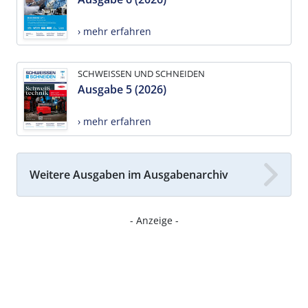
› mehr erfahren
SCHWEISSEN UND SCHNEIDEN
Ausgabe 5 (2026)
› mehr erfahren
Weitere Ausgaben im Ausgabenarchiv
- Anzeige -