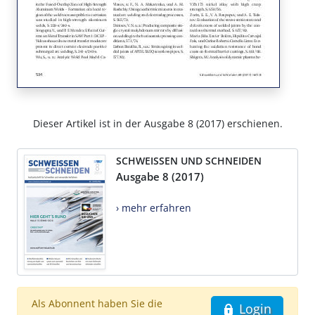
Dieser Artikel ist in der Ausgabe 8 (2017) erschienen.
SCHWEISSEN UND SCHNEIDEN
Ausgabe 8 (2017)
› mehr erfahren
Als Abonnent haben Sie die
Login