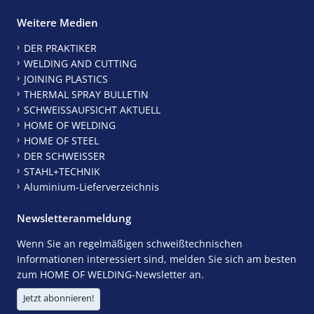
Weitere Medien
DER PRAKTIKER
WELDING AND CUTTING
JOINING PLASTICS
THERMAL SPRAY BULLETIN
SCHWEISSAUFSICHT AKTUELL
HOME OF WELDING
HOME OF STEEL
DER SCHWEISSER
STAHL+TECHNIK
Aluminium-Lieferverzeichnis
Newsletteranmeldung
Wenn Sie an regelmäßigen schweißtechnischen
Informationen interessiert sind, melden Sie sich am besten
zum HOME OF WELDING-Newsletter an.
Jetzt abonnieren!