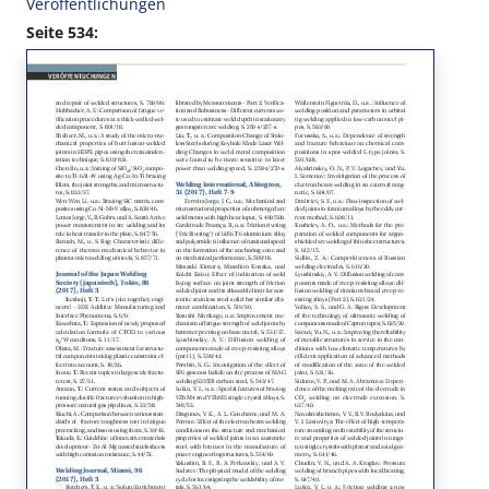
Veröffentlichungen
Seite 534: