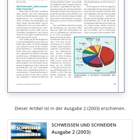
Dieser Artikel ist in der Ausgabe 2 (2003) erschienen.
SCHWEISSEN UND SCHNEIDEN
Ausgabe 2 (2003)