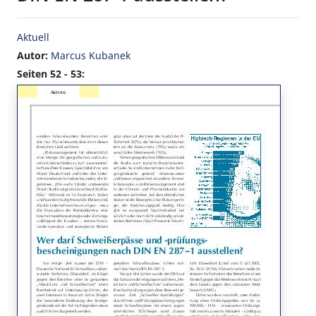
Aktuell
Autor:
Marcus Kubanek
Seiten 52 - 53: