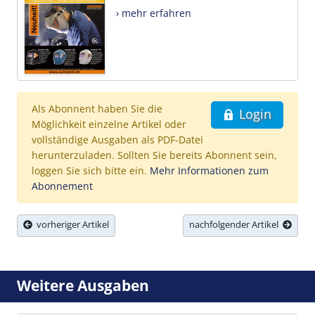
› mehr erfahren
Als Abonnent haben Sie die
Login
Möglichkeit einzelne Artikel oder
vollständige Ausgaben als PDF-Datei
herunterzuladen. Sollten Sie bereits Abonnent sein,
loggen Sie sich bitte ein.
Mehr Informationen zum
Abonnement
vorheriger Artikel
nachfolgender Artikel
Weitere Ausgaben