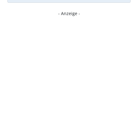
- Anzeige -