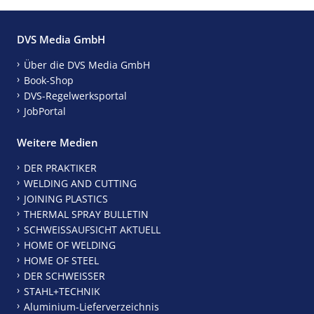
DVS Media GmbH
Über die DVS Media GmbH
Book-Shop
DVS-Regelwerksportal
JobPortal
Weitere Medien
DER PRAKTIKER
WELDING AND CUTTING
JOINING PLASTICS
THERMAL SPRAY BULLETIN
SCHWEISSAUFSICHT AKTUELL
HOME OF WELDING
HOME OF STEEL
DER SCHWEISSER
STAHL+TECHNIK
Aluminium-Lieferverzeichnis