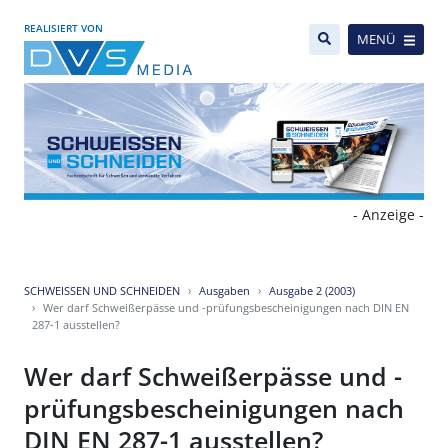
REALISIERT VON
MENÜ
- Anzeige -
SCHWEISSEN UND SCHNEIDEN
Ausgaben
Ausgabe 2 (2003)
Wer darf Schweißerpässe und -prüfungsbescheinigungen nach DIN EN
287-1 ausstellen?
Wer darf Schweißerpässe und -
prüfungsbescheinigungen nach
DIN EN 287-1 ausstellen?