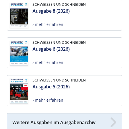
SCHWEISSEN UND SCHNEIDEN
Ausgabe 8 (2026)
› mehr erfahren
SCHWEISSEN UND SCHNEIDEN
Ausgabe 6 (2026)
› mehr erfahren
SCHWEISSEN UND SCHNEIDEN
Ausgabe 5 (2026)
› mehr erfahren
Weitere Ausgaben im Ausgabenarchiv