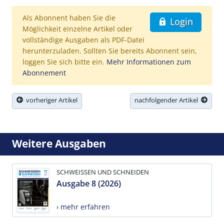
Als Abonnent haben Sie die
Login
Möglichkeit einzelne Artikel oder
vollständige Ausgaben als PDF-Datei
herunterzuladen. Sollten Sie bereits Abonnent sein,
loggen Sie sich bitte ein.
Mehr Informationen zum
Abonnement
vorheriger Artikel
nachfolgender Artikel
Weitere Ausgaben
SCHWEISSEN UND SCHNEIDEN
Ausgabe 8 (2026)
› mehr erfahren