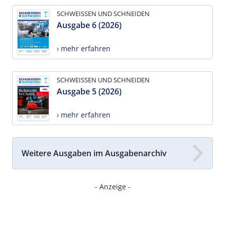
SCHWEISSEN UND SCHNEIDEN
Ausgabe 6 (2026)
› mehr erfahren
SCHWEISSEN UND SCHNEIDEN
Ausgabe 5 (2026)
› mehr erfahren
Weitere Ausgaben im Ausgabenarchiv
- Anzeige -