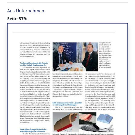
Aus Unternehmen
Seite 579: