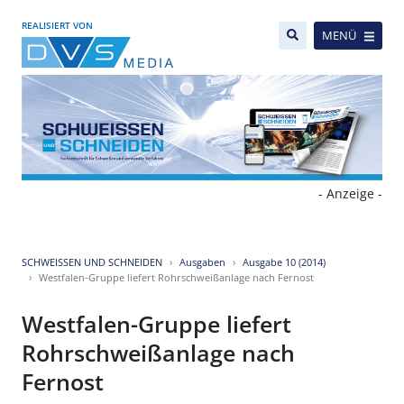
REALISIERT VON
MENÜ
- Anzeige -
SCHWEISSEN UND SCHNEIDEN
Ausgaben
Ausgabe 10 (2014)
Westfalen-Gruppe liefert Rohrschweißanlage nach Fernost
Westfalen-Gruppe liefert
Rohrschweißanlage nach
Fernost