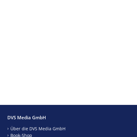
DVS Media GmbH
Über die DVS Media GmbH
Book-Shop