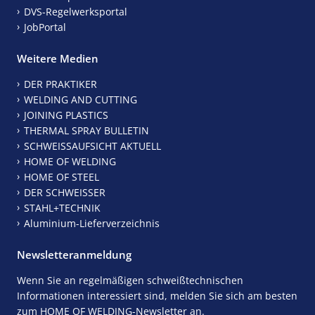
DVS-Regelwerksportal
JobPortal
Weitere Medien
DER PRAKTIKER
WELDING AND CUTTING
JOINING PLASTICS
THERMAL SPRAY BULLETIN
SCHWEISSAUFSICHT AKTUELL
HOME OF WELDING
HOME OF STEEL
DER SCHWEISSER
STAHL+TECHNIK
Aluminium-Lieferverzeichnis
Newsletteranmeldung
Wenn Sie an regelmäßigen schweißtechnischen
Informationen interessiert sind, melden Sie sich am besten
zum HOME OF WELDING-Newsletter an.