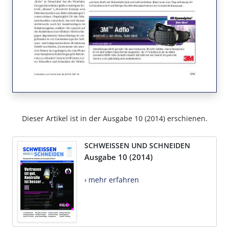
Dieser Artikel ist in der Ausgabe 10 (2014) erschienen.
SCHWEISSEN UND SCHNEIDEN
Ausgabe 10 (2014)
› mehr erfahren