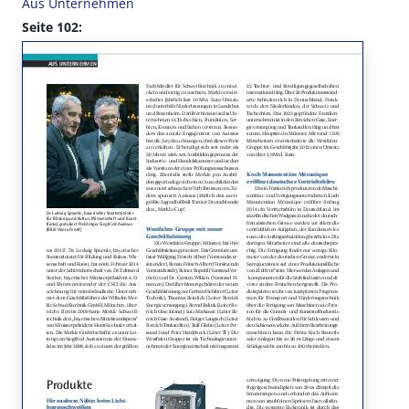
Aus Unternehmen
Seite 102: