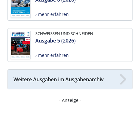
› mehr erfahren
SCHWEISSEN UND SCHNEIDEN
Ausgabe 5 (2026)
› mehr erfahren
Weitere Ausgaben im Ausgabenarchiv
- Anzeige -