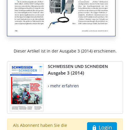
Dieser Artikel ist in der Ausgabe 3 (2014) erschienen.
SCHWEISSEN UND SCHNEIDEN
Ausgabe 3 (2014)
› mehr erfahren
Als Abonnent haben Sie die
Login