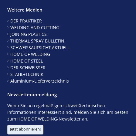
Weitere Medien
DER PRAKTIKER
WELDING AND CUTTING
JOINING PLASTICS
THERMAL SPRAY BULLETIN
SCHWEISSAUFSICHT AKTUELL
HOME OF WELDING
HOME OF STEEL
DER SCHWEISSER
STAHL+TECHNIK
Aluminium-Lieferverzeichnis
Newsletteranmeldung
Wenn Sie an regelmäßigen schweißtechnischen
Informationen interessiert sind, melden Sie sich am besten
zum HOME OF WELDING-Newsletter an.
Jetzt abonnieren!