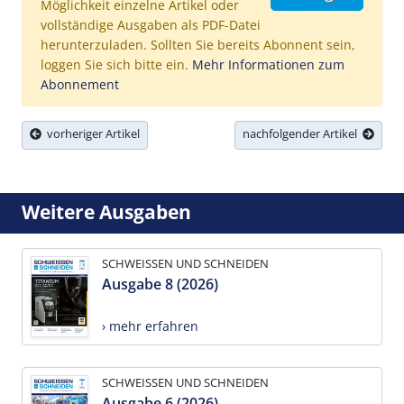
Möglichkeit einzelne Artikel oder
vollständige Ausgaben als PDF-Datei
herunterzuladen. Sollten Sie bereits Abonnent sein,
loggen Sie sich bitte ein.
Mehr Informationen zum
Abonnement
vorheriger Artikel
nachfolgender Artikel
Weitere Ausgaben
SCHWEISSEN UND SCHNEIDEN
Ausgabe 8 (2026)
› mehr erfahren
SCHWEISSEN UND SCHNEIDEN
Ausgabe 6 (2026)