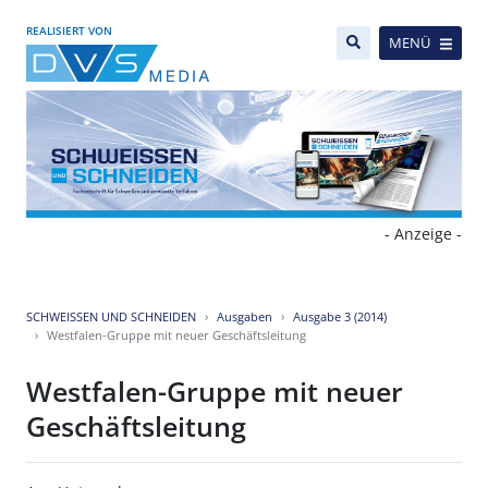
REALISIERT VON
MENÜ
- Anzeige -
SCHWEISSEN UND SCHNEIDEN
Ausgaben
Ausgabe 3 (2014)
Westfalen-Gruppe mit neuer Geschäftsleitung
Westfalen-Gruppe mit neuer
Geschäftsleitung