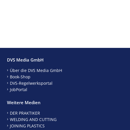
DVS Media GmbH
Über die DVS Media GmbH
Book-Shop
DVS-Regelwerksportal
JobPortal
Weitere Medien
DER PRAKTIKER
WELDING AND CUTTING
JOINING PLASTICS