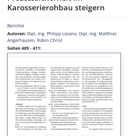
Karosserierohbau steigern
Berichte
Autoren:
Dipl.-Ing. Philipp Lozano
,
Dipl.-Ing. Matthias
Angerhausen
,
Robin Christ
Seiten 409 - 411: