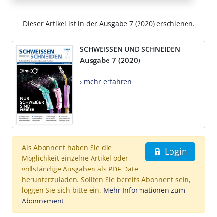
Dieser Artikel ist in der Ausgabe 7 (2020) erschienen.
SCHWEISSEN UND SCHNEIDEN
Ausgabe 7 (2020)
› mehr erfahren
Als Abonnent haben Sie die
Login
Möglichkeit einzelne Artikel oder
vollständige Ausgaben als PDF-Datei
herunterzuladen. Sollten Sie bereits Abonnent sein,
loggen Sie sich bitte ein.
Mehr Informationen zum
Abonnement