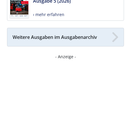
Ausgabe 5 (2026)
› mehr erfahren
Weitere Ausgaben im Ausgabenarchiv
- Anzeige -