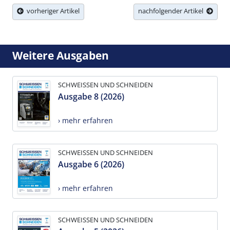
vorheriger Artikel
nachfolgender Artikel
Weitere Ausgaben
SCHWEISSEN UND SCHNEIDEN
Ausgabe 8 (2026)
› mehr erfahren
SCHWEISSEN UND SCHNEIDEN
Ausgabe 6 (2026)
› mehr erfahren
SCHWEISSEN UND SCHNEIDEN