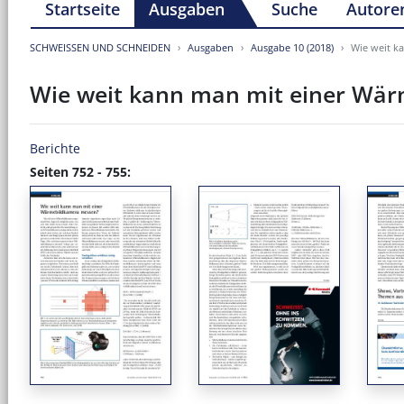
Startseite
Ausgaben
Suche
Autore
SCHWEISSEN UND SCHNEIDEN
Ausgaben
Ausgabe 10 (2018)
Wie weit k
Wie weit kann man mit einer Wä
Berichte
Seiten 752 - 755: