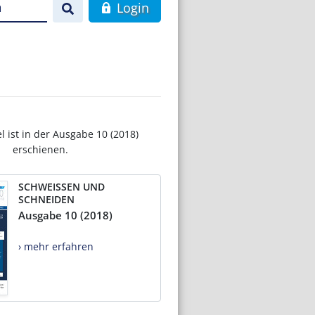
n
Login
el ist in der Ausgabe 10 (2018)
erschienen.
SCHWEISSEN UND
SCHNEIDEN
Ausgabe 10 (2018)
› mehr erfahren