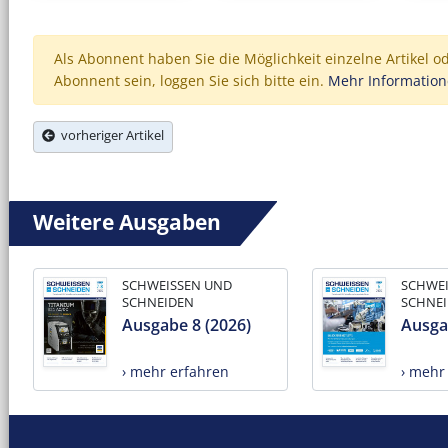
Als Abonnent haben Sie die Möglichkeit einzelne Artikel o
Abonnent sein, loggen Sie sich bitte ein.
Mehr Informatio
vorheriger Artikel
Weitere Ausgaben
SCHWEISSEN UND
SCHWE
SCHNEIDEN
SCHNE
Ausgabe 8 (2026)
Ausga
› mehr erfahren
› mehr