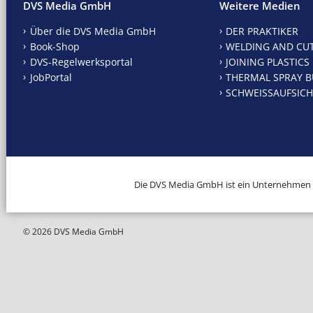
DVS Media GmbH
Weitere Medien
Über die DVS Media GmbH
DER PRAKTIKER
Book-Shop
WELDING AND CU
DVS-Regelwerksportal
JOINING PLASTICS
JobPortal
THERMAL SPRAY B
SCHWEISSAUFSICH
Die DVS Media GmbH ist ein Unternehmen
© 2026 DVS Media GmbH