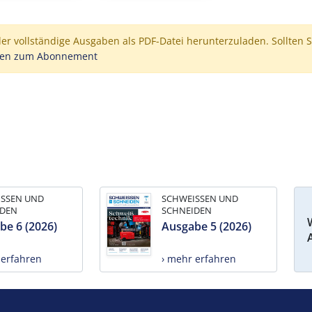
der vollständige Ausgaben als PDF-Datei herunterzuladen. Sollten S
nen zum Abonnement
ISSEN UND
SCHWEISSEN UND
IDEN
SCHNEIDEN
be 6 (2026)
Ausgabe 5 (2026)
 erfahren
› mehr erfahren