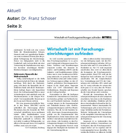
Aktuell
Autor:
Dr. Franz Schoser
Seite 3: