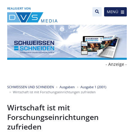
REALISIERT VON
MENÜ
- Anzeige -
SCHWEISSEN UND SCHNEIDEN
Ausgaben
Ausgabe 1 (2001)
Wirtschaft ist mit Forschungseinrichtungen zufrieden
Wirtschaft ist mit
Forschungseinrichtungen
zufrieden