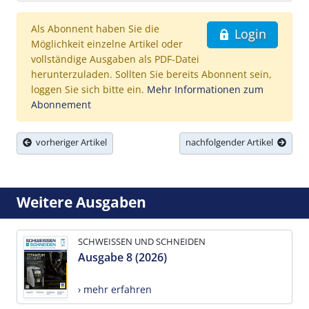
Als Abonnent haben Sie die
Login
Möglichkeit einzelne Artikel oder
vollständige Ausgaben als PDF-Datei
herunterzuladen. Sollten Sie bereits Abonnent sein,
loggen Sie sich bitte ein.
Mehr Informationen zum
Abonnement
vorheriger Artikel
nachfolgender Artikel
Weitere Ausgaben
SCHWEISSEN UND SCHNEIDEN
Ausgabe 8 (2026)
› mehr erfahren