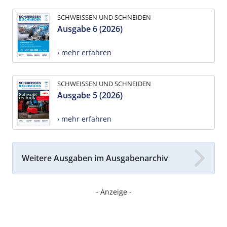
SCHWEISSEN UND SCHNEIDEN
Ausgabe 6 (2026)
› mehr erfahren
SCHWEISSEN UND SCHNEIDEN
Ausgabe 5 (2026)
› mehr erfahren
Weitere Ausgaben im Ausgabenarchiv
- Anzeige -