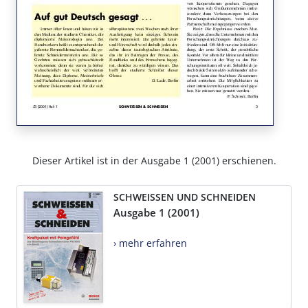
Dieser Artikel ist in der Ausgabe 1 (2001) erschienen.
SCHWEISSEN UND SCHNEIDEN
Ausgabe 1 (2001)
› mehr erfahren