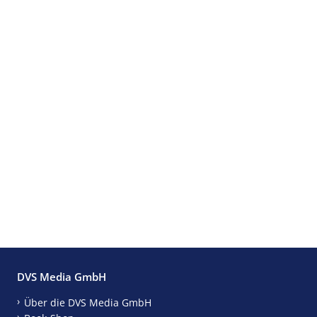
DVS Media GmbH
Über die DVS Media GmbH