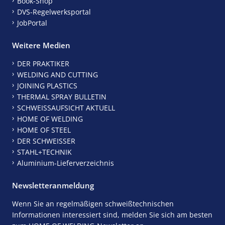
Book-Shop
DVS-Regelwerksportal
JobPortal
Weitere Medien
DER PRAKTIKER
WELDING AND CUTTING
JOINING PLASTICS
THERMAL SPRAY BULLETIN
SCHWEISSAUFSICHT AKTUELL
HOME OF WELDING
HOME OF STEEL
DER SCHWEISSER
STAHL+TECHNIK
Aluminium-Lieferverzeichnis
Newsletteranmeldung
Wenn Sie an regelmäßigen schweißtechnischen
Informationen interessiert sind, melden Sie sich am besten