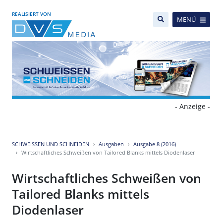
REALISIERT VON
MENÜ
- Anzeige -
SCHWEISSEN UND SCHNEIDEN
Ausgaben
Ausgabe 8 (2016)
Wirtschaftliches Schweißen von Tailored Blanks mittels Diodenlaser
Wirtschaftliches Schweißen von
Tailored Blanks mittels
Diodenlaser