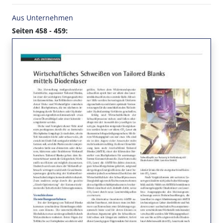
Aus Unternehmen
Seiten 458 - 459: