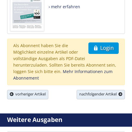
› mehr erfahren
Als Abonnent haben Sie die
Login
Möglichkeit einzelne Artikel oder
vollständige Ausgaben als PDF-Datei
herunterzuladen. Sollten Sie bereits Abonnent sein,
loggen Sie sich bitte ein.
Mehr Informationen zum
Abonnement
vorheriger Artikel
nachfolgender Artikel
Weitere Ausgaben