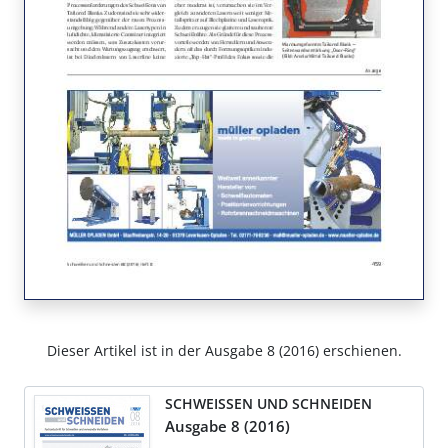
Dieser Artikel ist in der Ausgabe 8 (2016) erschienen.
SCHWEISSEN UND SCHNEIDEN
Ausgabe 8 (2016)