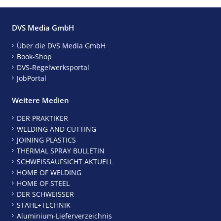
DVS Media GmbH
Über die DVS Media GmbH
Book-Shop
DVS-Regelwerksportal
JobPortal
Weitere Medien
DER PRAKTIKER
WELDING AND CUTTING
JOINING PLASTICS
THERMAL SPRAY BULLETIN
SCHWEISSAUFSICHT AKTUELL
HOME OF WELDING
HOME OF STEEL
DER SCHWEISSER
STAHL+TECHNIK
Aluminium-Lieferverzeichnis