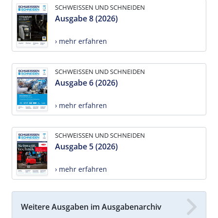
SCHWEISSEN UND SCHNEIDEN
Ausgabe 8 (2026)
› mehr erfahren
SCHWEISSEN UND SCHNEIDEN
Ausgabe 6 (2026)
› mehr erfahren
SCHWEISSEN UND SCHNEIDEN
Ausgabe 5 (2026)
› mehr erfahren
Weitere Ausgaben im Ausgabenarchiv