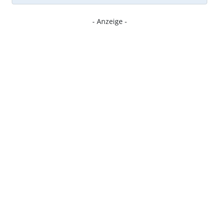
- Anzeige -