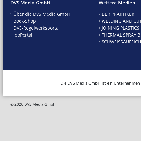
DVS Media GmbH
Weitere Medien
Über die DVS Media GmbH
DER PRAKTIKER
Book-Shop
WELDING AND CU
DVS-Regelwerksportal
JOINING PLASTICS
JobPortal
THERMAL SPRAY B
SCHWEISSAUFSICH
Die DVS Media GmbH ist ein Unternehmen
© 2026 DVS Media GmbH