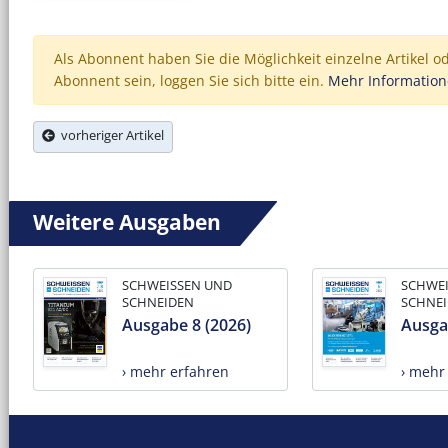
Als Abonnent haben Sie die Möglichkeit einzelne Artikel o
Abonnent sein, loggen Sie sich bitte ein.
Mehr Informatio
vorheriger Artikel
Weitere Ausgaben
SCHWEISSEN UND
SCHWE
SCHNEIDEN
SCHNE
Ausgabe 8 (2026)
Ausga
› mehr erfahren
› mehr