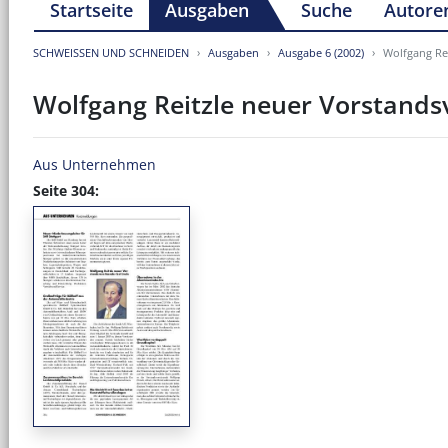
Startseite
Ausgaben
Suche
Autore
SCHWEISSEN UND SCHNEIDEN
Ausgaben
Ausgabe 6 (2002)
Wolfgang Re
Wolfgang Reitzle neuer Vorstandsv
Aus Unternehmen
Seite 304: