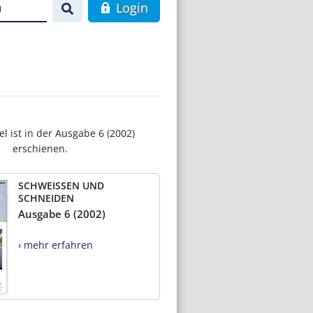
n
Login
el ist in der Ausgabe 6 (2002)
erschienen.
SCHWEISSEN UND
SCHNEIDEN
Ausgabe 6 (2002)
› mehr erfahren