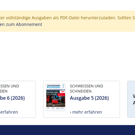
der vollständige Ausgaben als PDF-Datei herunterzuladen. Sollten S
nen zum Abonnement
ISSEN UND
SCHWEISSEN UND
IDEN
SCHNEIDEN
be 6 (2026)
Ausgabe 5 (2026)
 erfahren
› mehr erfahren