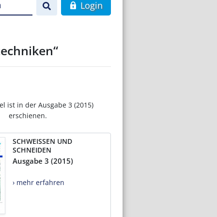
n
Login
techniken“
el ist in der Ausgabe 3 (2015)
erschienen.
SCHWEISSEN UND
SCHNEIDEN
Ausgabe 3 (2015)
› mehr erfahren