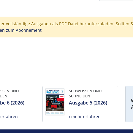
der vollständige Ausgaben als PDF-Datei herunterzuladen. Sollten S
nen zum Abonnement
ISSEN UND
SCHWEISSEN UND
IDEN
SCHNEIDEN
be 6 (2026)
Ausgabe 5 (2026)
 erfahren
› mehr erfahren