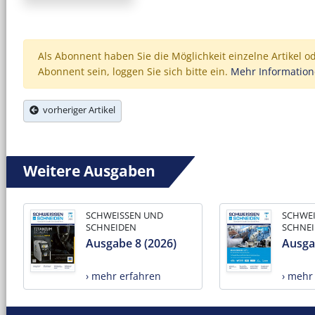
Als Abonnent haben Sie die Möglichkeit einzelne Artikel o
Abonnent sein, loggen Sie sich bitte ein.
Mehr Informatio
vorheriger Artikel
Weitere Ausgaben
SCHWEISSEN UND
SCHWE
SCHNEIDEN
SCHNE
Ausgabe 8 (2026)
Ausga
› mehr erfahren
› mehr