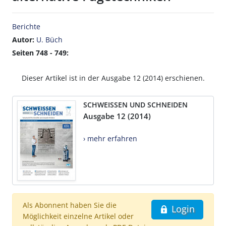
Berichte
Autor:
U. Büch
Seiten 748 - 749:
Dieser Artikel ist in der Ausgabe 12 (2014) erschienen.
SCHWEISSEN UND SCHNEIDEN
Ausgabe 12 (2014)
› mehr erfahren
Als Abonnent haben Sie die
Login
Möglichkeit einzelne Artikel oder