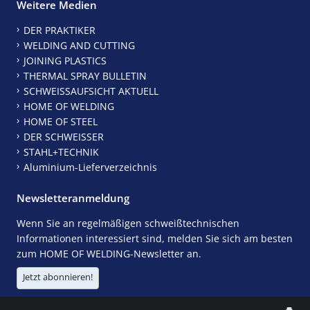
Weitere Medien
DER PRAKTIKER
WELDING AND CUTTING
JOINING PLASTICS
THERMAL SPRAY BULLETIN
SCHWEISSAUFSICHT AKTUELL
HOME OF WELDING
HOME OF STEEL
DER SCHWEISSER
STAHL+TECHNIK
Aluminium-Lieferverzeichnis
Newsletteranmeldung
Wenn Sie an regelmäßigen schweißtechnischen
Informationen interessiert sind, melden Sie sich am besten
zum HOME OF WELDING-Newsletter an.
Jetzt abonnieren!