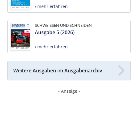
› mehr erfahren
SCHWEISSEN UND SCHNEIDEN
Ausgabe 5 (2026)
› mehr erfahren
Weitere Ausgaben im Ausgabenarchiv
- Anzeige -