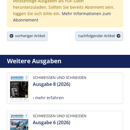
vollständige Ausgaben als PDF-Datei
herunterzuladen. Sollten Sie bereits Abonnent sein,
loggen Sie sich bitte ein.
Mehr Informationen zum
Abonnement
vorheriger Artikel
nachfolgender Artikel
Weitere Ausgaben
SCHWEISSEN UND SCHNEIDEN
Ausgabe 8 (2026)
› mehr erfahren
SCHWEISSEN UND SCHNEIDEN
Ausgabe 6 (2026)