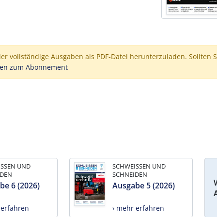
der vollständige Ausgaben als PDF-Datei herunterzuladen. Sollten S
nen zum Abonnement
ISSEN UND
SCHWEISSEN UND
IDEN
SCHNEIDEN
be 6 (2026)
Ausgabe 5 (2026)
 erfahren
› mehr erfahren