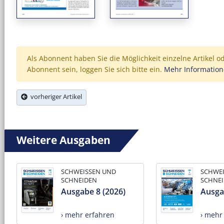
Als Abonnent haben Sie die Möglichkeit einzelne Artikel o
Abonnent sein, loggen Sie sich bitte ein.
Mehr Informatio
vorheriger Artikel
Weitere Ausgaben
SCHWEISSEN UND
SCHWE
SCHNEIDEN
SCHNE
Ausgabe 8 (2026)
Ausga
› mehr erfahren
› mehr