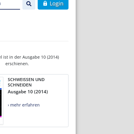
n
Login
el ist in der Ausgabe 10 (2014)
erschienen.
SCHWEISSEN UND
SCHNEIDEN
Ausgabe 10 (2014)
› mehr erfahren