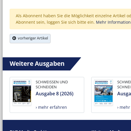
Als Abonnent haben Sie die Möglichkeit einzelne Artikel o
Abonnent sein, loggen Sie sich bitte ein.
Mehr Informatio
vorheriger Artikel
Weitere Ausgaben
SCHWEISSEN UND
SCHWE
SCHNEIDEN
SCHNE
Ausgabe 8 (2026)
Ausga
› mehr erfahren
› mehr