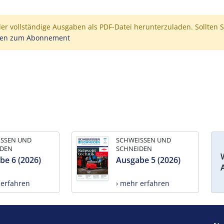
der vollständige Ausgaben als PDF-Datei herunterzuladen. Sollten S
nen zum Abonnement
ISSEN UND
SCHWEISSEN UND
IDEN
SCHNEIDEN
be 6 (2026)
Ausgabe 5 (2026)
 erfahren
› mehr erfahren