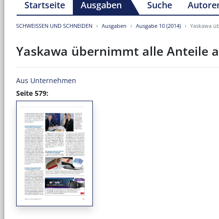
Startseite
Ausgaben
Suche
Autore
SCHWEISSEN UND SCHNEIDEN
Ausgaben
Ausgabe 10 (2014)
Yaskawa üb
Yaskawa übernimmt alle Anteile a
Aus Unternehmen
Seite 579: