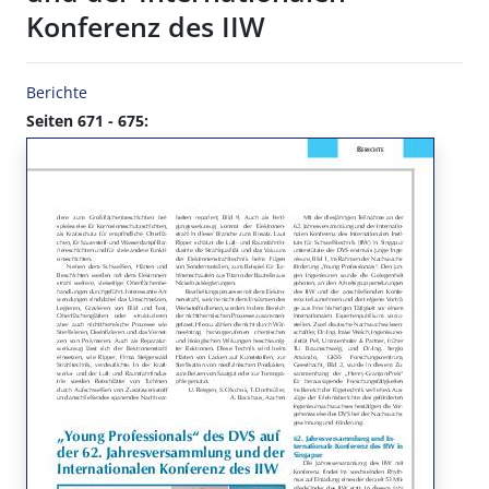
Konferenz des IIW
Berichte
Seiten 671 - 675: