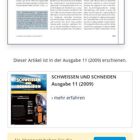
Dieser Artikel ist in der Ausgabe 11 (2009) erschienen.
SCHWEISSEN UND SCHNEIDEN
Ausgabe 11 (2009)
› mehr erfahren