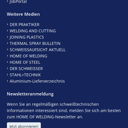
JobPortal
Weitere Medien
DER PRAKTIKER
WELDING AND CUTTING
JOINING PLASTICS
THERMAL SPRAY BULLETIN
SCHWEISSAUFSICHT AKTUELL
HOME OF WELDING
HOME OF STEEL
DER SCHWEISSER
STAHL+TECHNIK
Aluminium-Lieferverzeichnis
Newsletteranmeldung
Wenn Sie an regelmäßigen schweißtechnischen
Informationen interessiert sind, melden Sie sich am besten
zum HOME OF WELDING-Newsletter an.
Jetzt abonnieren!