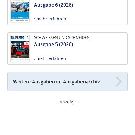
Ausgabe 6 (2026)
› mehr erfahren
SCHWEISSEN UND SCHNEIDEN
Ausgabe 5 (2026)
› mehr erfahren
Weitere Ausgaben im Ausgabenarchiv
- Anzeige -