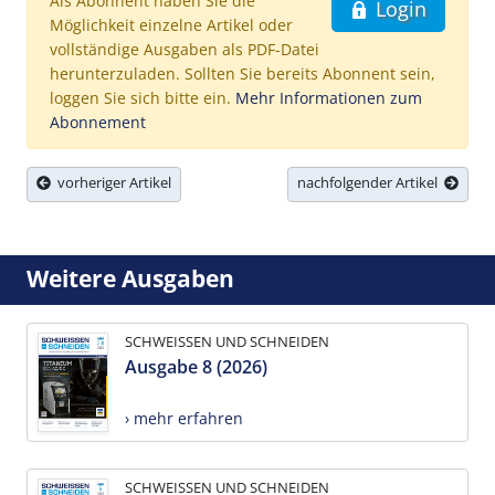
Als Abonnent haben Sie die
Login
Möglichkeit einzelne Artikel oder
vollständige Ausgaben als PDF-Datei
herunterzuladen. Sollten Sie bereits Abonnent sein,
loggen Sie sich bitte ein.
Mehr Informationen zum
Abonnement
vorheriger Artikel
nachfolgender Artikel
Weitere Ausgaben
SCHWEISSEN UND SCHNEIDEN
Ausgabe 8 (2026)
› mehr erfahren
SCHWEISSEN UND SCHNEIDEN