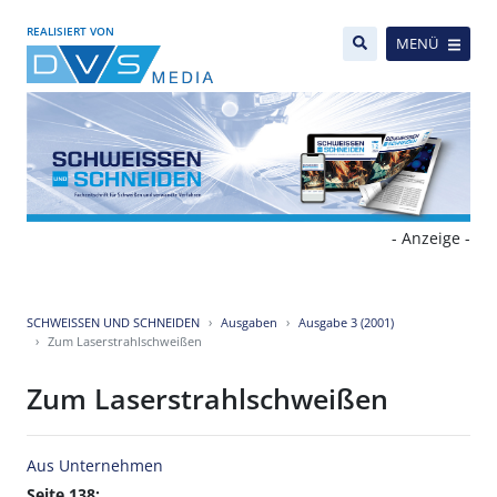
REALISIERT VON
MENÜ
- Anzeige -
SCHWEISSEN UND SCHNEIDEN
Ausgaben
Ausgabe 3 (2001)
Zum Laserstrahlschweißen
Zum Laserstrahlschweißen
Aus Unternehmen
Seite 138: