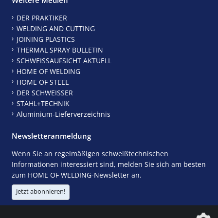
DER PRAKTIKER
WELDING AND CUTTING
JOINING PLASTICS
THERMAL SPRAY BULLETIN
SCHWEISSAUFSICHT AKTUELL
HOME OF WELDING
HOME OF STEEL
DER SCHWEISSER
STAHL+TECHNIK
Aluminium-Lieferverzeichnis
Newsletteranmeldung
Wenn Sie an regelmäßigen schweißtechnischen
Informationen interessiert sind, melden Sie sich am besten
zum HOME OF WELDING-Newsletter an.
Jetzt abonnieren!