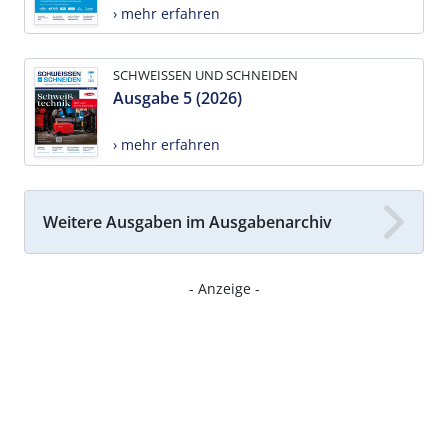
› mehr erfahren
SCHWEISSEN UND SCHNEIDEN
Ausgabe 5 (2026)
› mehr erfahren
Weitere Ausgaben im Ausgabenarchiv
- Anzeige -