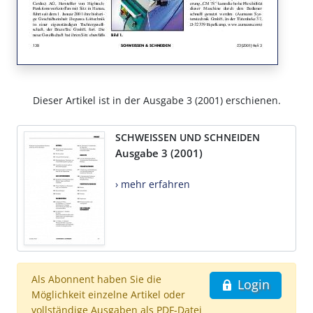
Dieser Artikel ist in der Ausgabe 3 (2001) erschienen.
SCHWEISSEN UND SCHNEIDEN
Ausgabe 3 (2001)
› mehr erfahren
Als Abonnent haben Sie die
Login
Möglichkeit einzelne Artikel oder
vollständige Ausgaben als PDF-Datei