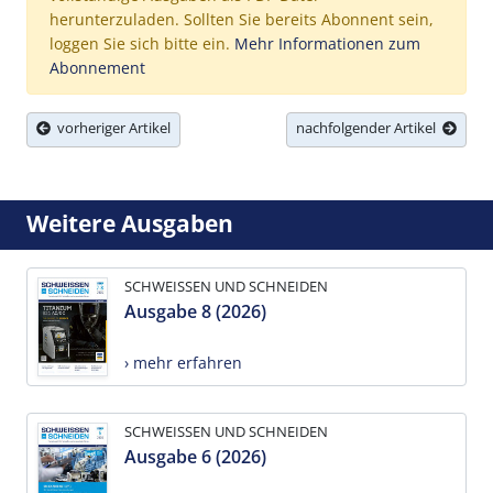
herunterzuladen. Sollten Sie bereits Abonnent sein,
loggen Sie sich bitte ein.
Mehr Informationen zum
Abonnement
vorheriger Artikel
nachfolgender Artikel
Weitere Ausgaben
SCHWEISSEN UND SCHNEIDEN
Ausgabe 8 (2026)
› mehr erfahren
SCHWEISSEN UND SCHNEIDEN
Ausgabe 6 (2026)