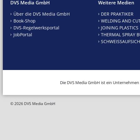
DVS Media GmbH
Weitere Medien
Über die DVS Media GmbH
DER PRAKTIKER
Book-Shop
WELDING AND CU
DVS-Regelwerksportal
JOINING PLASTICS
JobPortal
THERMAL SPRAY B
SCHWEISSAUFSICH
Die DVS Media GmbH ist ein Unternehmen
© 2026 DVS Media GmbH