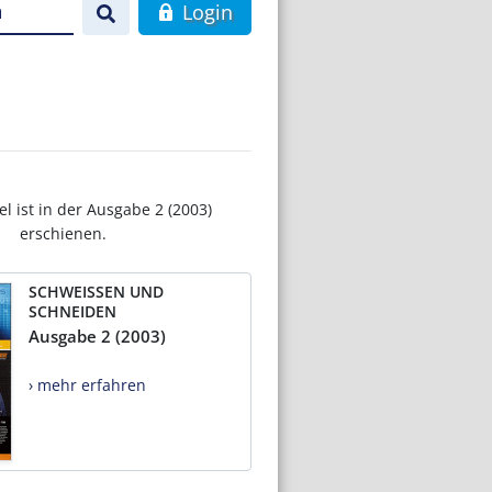
n
Login
el ist in der Ausgabe 2 (2003)
erschienen.
SCHWEISSEN UND
SCHNEIDEN
Ausgabe 2 (2003)
› mehr erfahren