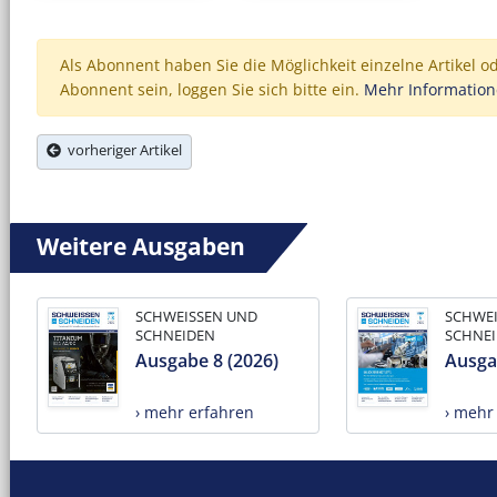
Als Abonnent haben Sie die Möglichkeit einzelne Artikel o
Abonnent sein, loggen Sie sich bitte ein.
Mehr Informatio
vorheriger Artikel
Weitere Ausgaben
SCHWEISSEN UND
SCHWE
SCHNEIDEN
SCHNE
Ausgabe 8 (2026)
Ausga
› mehr erfahren
› mehr