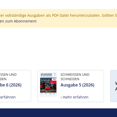
der vollständige Ausgaben als PDF-Datei herunterzuladen. Sollten S
nen zum Abonnement
ISSEN UND
SCHWEISSEN UND
IDEN
SCHNEIDEN
be 6 (2026)
Ausgabe 5 (2026)
 erfahren
› mehr erfahren