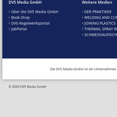
DVS Media GmbH
Weitere Medien
Über die DVS Media GmbH
DER PRAKTIKER
Book-Shop
WELDING AND CU
DVS-Regelwerksportal
JOINING PLASTICS
JobPortal
THERMAL SPRAY B
SCHWEISSAUFSICH
Die DVS Media GmbH ist ein Unternehmen
© 2026 DVS Media GmbH