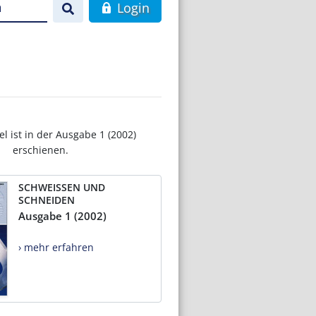
n
Login
el ist in der Ausgabe 1 (2002)
erschienen.
SCHWEISSEN UND
SCHNEIDEN
Ausgabe 1 (2002)
› mehr erfahren