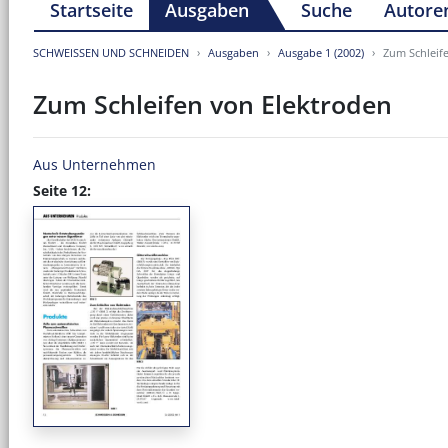
Startseite
Ausgaben
Suche
Autore
SCHWEISSEN UND SCHNEIDEN
Ausgaben
Ausgabe 1 (2002)
Zum Schleif
Zum Schleifen von Elektroden
Aus Unternehmen
Seite 12: