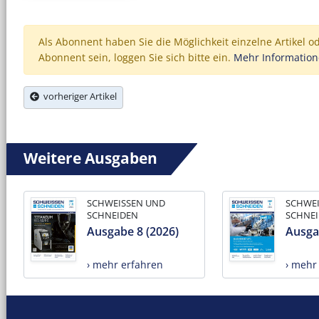
Als Abonnent haben Sie die Möglichkeit einzelne Artikel o
Abonnent sein, loggen Sie sich bitte ein.
Mehr Informatio
vorheriger Artikel
Weitere Ausgaben
SCHWEISSEN UND
SCHWE
SCHNEIDEN
SCHNE
Ausgabe 8 (2026)
Ausga
› mehr erfahren
› mehr