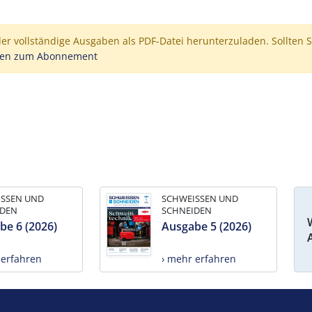
der vollständige Ausgaben als PDF-Datei herunterzuladen. Sollten S
nen zum Abonnement
ISSEN UND
SCHWEISSEN UND
IDEN
SCHNEIDEN
be 6 (2026)
Ausgabe 5 (2026)
 erfahren
› mehr erfahren