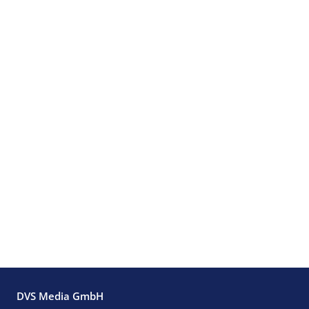
DVS Media GmbH