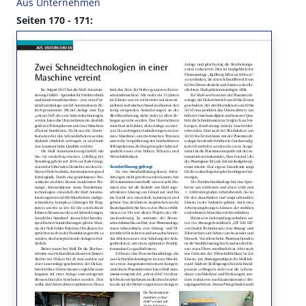
Aus Unternehmen
Seiten 170 - 171: