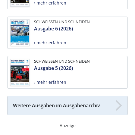
› mehr erfahren
SCHWEISSEN UND SCHNEIDEN
Ausgabe 6 (2026)
› mehr erfahren
SCHWEISSEN UND SCHNEIDEN
Ausgabe 5 (2026)
› mehr erfahren
Weitere Ausgaben im Ausgabenarchiv
- Anzeige -