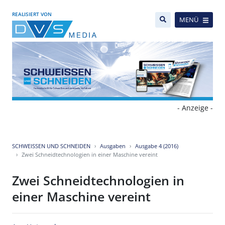
REALISIERT VON
MENÜ
- Anzeige -
SCHWEISSEN UND SCHNEIDEN
Ausgaben
Ausgabe 4 (2016)
Zwei Schneidtechnologien in einer Maschine vereint
Zwei Schneidtechnologien in
einer Maschine vereint