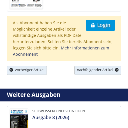
Als Abonnent haben Sie die
Login
Möglichkeit einzelne Artikel oder
vollständige Ausgaben als PDF-Datei
herunterzuladen. Sollten Sie bereits Abonnent sein,
loggen Sie sich bitte ein.
Mehr Informationen zum
Abonnement
vorheriger Artikel
nachfolgender Artikel
Weitere Ausgaben
SCHWEISSEN UND SCHNEIDEN
Ausgabe 8 (2026)