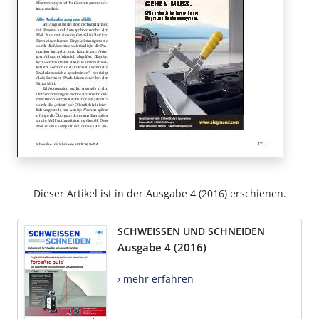
Dieser Artikel ist in der Ausgabe 4 (2016) erschienen.
SCHWEISSEN UND SCHNEIDEN
Ausgabe 4 (2016)
› mehr erfahren