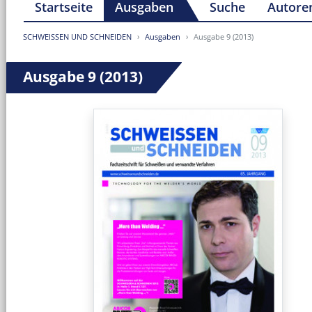
Startseite
Ausgaben
Suche
Autore
SCHWEISSEN UND SCHNEIDEN
Ausgaben
Ausgabe 9 (2013)
Ausgabe 9 (2013)