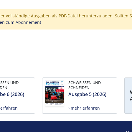
der vollständige Ausgaben als PDF-Datei herunterzuladen. Sollten S
nen zum Abonnement
ISSEN UND
SCHWEISSEN UND
IDEN
SCHNEIDEN
be 6 (2026)
Ausgabe 5 (2026)
 erfahren
› mehr erfahren