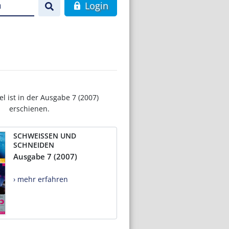
n
Login
el ist in der Ausgabe 7 (2007)
erschienen.
SCHWEISSEN UND
SCHNEIDEN
Ausgabe 7 (2007)
› mehr erfahren