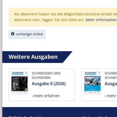
Als Abonnent haben Sie die Möglichkeit einzelne Artikel o
Abonnent sein, loggen Sie sich bitte ein.
Mehr Informatio
vorheriger Artikel
Weitere Ausgaben
SCHWEISSEN UND
SCHWE
SCHNEIDEN
SCHNE
Ausgabe 8 (2026)
Ausga
› mehr erfahren
› mehr