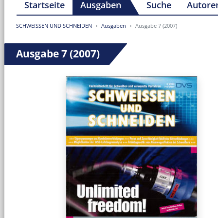
Startseite
Ausgaben
Suche
Autore
SCHWEISSEN UND SCHNEIDEN
Ausgaben
Ausgabe 7 (2007)
Ausgabe 7 (2007)