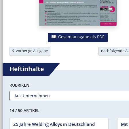
Gesamtausgabe als PDF
vorherige Ausgabe
nachfolgende 
Heftinhalte
RUBRIKEN:
14 / 50 ARTIKEL:
25 Jahre Welding Alloys in Deutschland
Mit