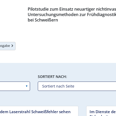
Pilotstudie zum Einsatz neuartiger nichtinvas
Untersuchungsmethoden zur Frühdiagnostik
bei Schweißern
Ausgabe
SORTIERT NACH:
 dem Laserstrahl Schweißfehler sehen
Im Dienste de