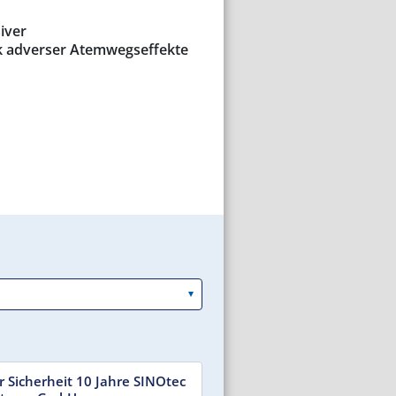
iver
 adverser Atemwegseffekte
r Sicherheit 10 Jahre SINOtec