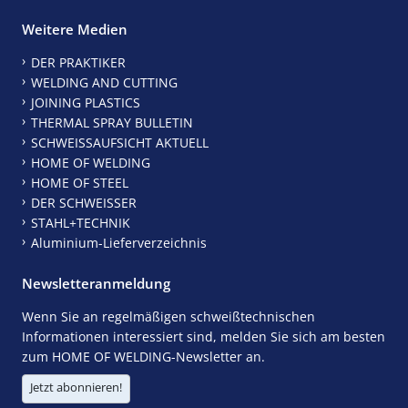
Weitere Medien
DER PRAKTIKER
WELDING AND CUTTING
JOINING PLASTICS
THERMAL SPRAY BULLETIN
SCHWEISSAUFSICHT AKTUELL
HOME OF WELDING
HOME OF STEEL
DER SCHWEISSER
STAHL+TECHNIK
Aluminium-Lieferverzeichnis
Newsletteranmeldung
Wenn Sie an regelmäßigen schweißtechnischen
Informationen interessiert sind, melden Sie sich am besten
zum HOME OF WELDING-Newsletter an.
Jetzt abonnieren!