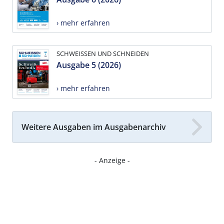
› mehr erfahren
SCHWEISSEN UND SCHNEIDEN
Ausgabe 5 (2026)
› mehr erfahren
Weitere Ausgaben im Ausgabenarchiv
- Anzeige -