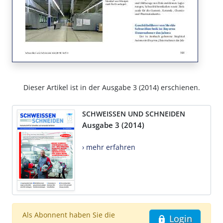
Dieser Artikel ist in der Ausgabe 3 (2014) erschienen.
SCHWEISSEN UND SCHNEIDEN
Ausgabe 3 (2014)
› mehr erfahren
Als Abonnent haben Sie die
Login