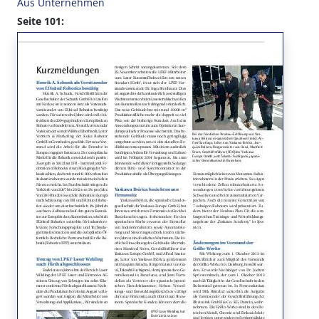
Aus Unternehmen
Seite 101: