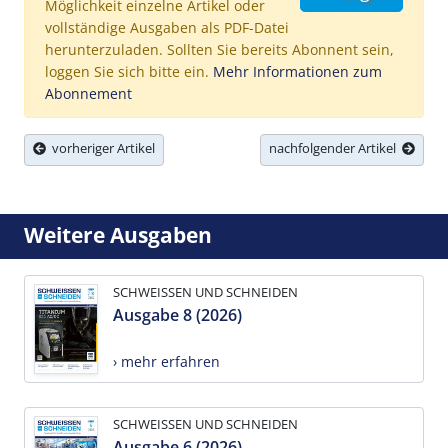
Möglichkeit einzelne Artikel oder
vollständige Ausgaben als PDF-Datei
herunterzuladen. Sollten Sie bereits Abonnent sein,
loggen Sie sich bitte ein.
Mehr Informationen zum
Abonnement
vorheriger Artikel
nachfolgender Artikel
Weitere Ausgaben
SCHWEISSEN UND SCHNEIDEN
Ausgabe 8 (2026)
› mehr erfahren
SCHWEISSEN UND SCHNEIDEN
Ausgabe 6 (2026)