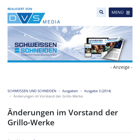
REALISIERT VON
MENÜ
- Anzeige -
SCHWEISSEN UND SCHNEIDEN
Ausgaben
Ausgabe 3 (2014)
Änderungen im Vorstand der Grillo-Werke
Änderungen im Vorstand der
Grillo-Werke